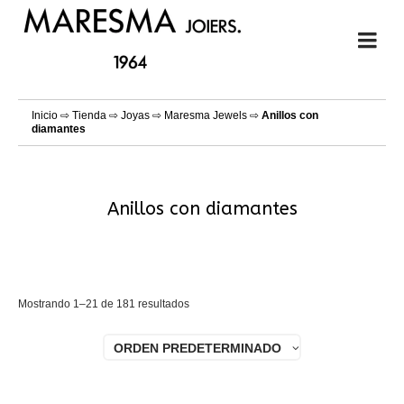
Inicio
⇨
Tienda
⇨
Joyas
⇨
Maresma Jewels
⇨
Anillos con
diamantes
Anillos con diamantes
Mostrando 1–21 de 181 resultados
ORDEN PREDETERMINADO