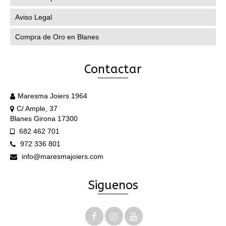
Aviso Legal
Compra de Oro en Blanes
Contactar
Maresma Joiers 1964
C/ Ample, 37
Blanes Girona 17300
682 462 701
972 336 801
info@maresmajoiers.com
Siguenos