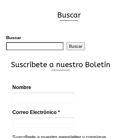
Buscar
Buscar
Buscar
Suscríbete a nuestro Boletín
Nombre
Correo Electrónico
*
Suscríbete a nuestro newsletter y consigue