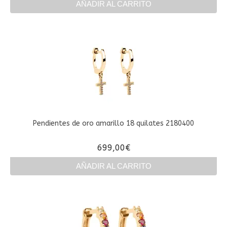
AÑADIR AL CARRITO
Pendientes de oro amarillo 18 quilates 2180400
699,00
€
AÑADIR AL CARRITO