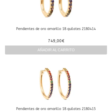
Pendientes de oro amarillo 18 quilates 2180414
749,00
€
AÑADIR AL CARRITO
Pendientes de oro amarillo 18 quilates 2180415