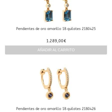
Pendientes de oro amarillo 18 quilates 2180425
1.289,00
€
AÑADIR AL CARRITO
Pendientes de oro amarillo 18 quilates 2180426