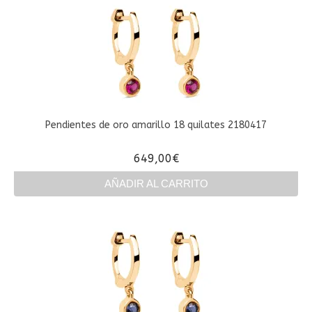
Pendientes de oro amarillo 18 quilates 2180417
649,00
€
AÑADIR AL CARRITO