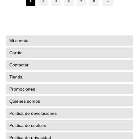
1
2
3
4
5
6
→
Mi cuenta
Carrito
Contactar
Tienda
Promociones
Quienes somos
Política de devoluciones
Política de cookies
Política de privacidad