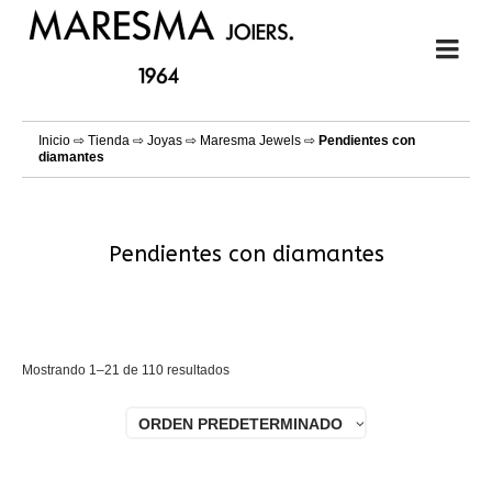
Inicio
⇨
Tienda
⇨
Joyas
⇨
Maresma Jewels
⇨
Pendientes con
diamantes
Pendientes con diamantes
Mostrando 1–21 de 110 resultados
ORDEN PREDETERMINADO