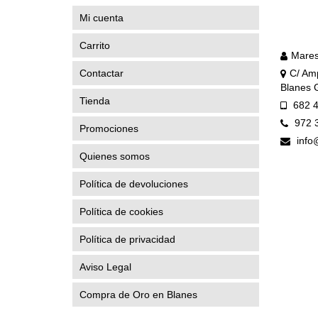
Mi cuenta
Carrito
Mares
Contactar
C/ Amp
Blanes 
Tienda
682 4
972 
Promociones
info
Quienes somos
Política de devoluciones
Política de cookies
Política de privacidad
Aviso Legal
Compra de Oro en Blanes