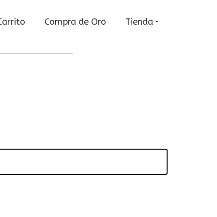
Carrito
Compra de Oro
Tienda