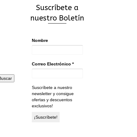
Suscríbete a
nuestro Boletín
Nombre
Correo Electrónico
*
Buscar
Suscríbete a nuestro
newsletter y consigue
ofertas y descuentos
exclusivos!