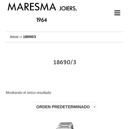
Inicio
⇨
18690/3
18690/3
Mostrando el único resultado
ORDEN PREDETERMINADO