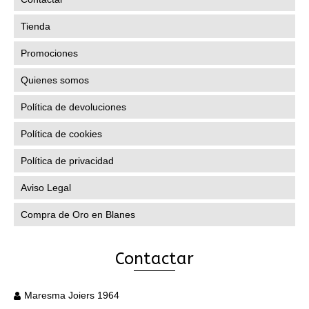
Tienda
Promociones
Quienes somos
Política de devoluciones
Política de cookies
Política de privacidad
Aviso Legal
Compra de Oro en Blanes
Contactar
Maresma Joiers 1964