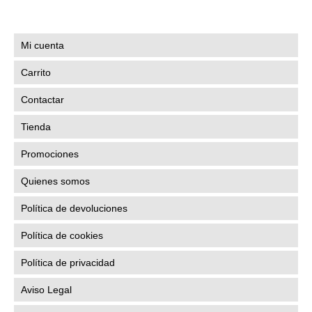
Mi cuenta
Carrito
Contactar
Tienda
Promociones
Quienes somos
Política de devoluciones
Política de cookies
Política de privacidad
Aviso Legal