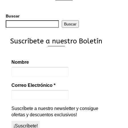
Buscar
Buscar
Suscríbete a nuestro Boletín
Nombre
Correo Electrónico
*
Suscríbete a nuestro newsletter y consigue
ofertas y descuentos exclusivos!