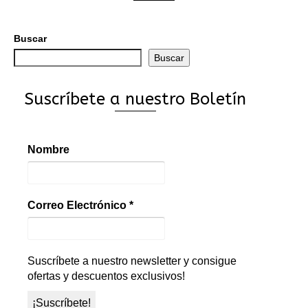
Buscar
Buscar
Suscríbete a nuestro Boletín
Nombre
Correo Electrónico
*
Suscríbete a nuestro newsletter y consigue
ofertas y descuentos exclusivos!