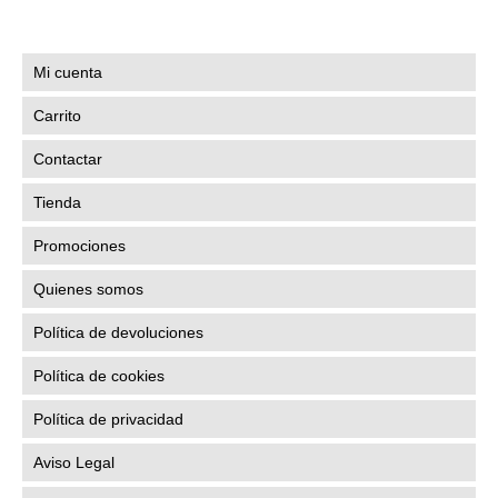
Mi cuenta
Carrito
Contactar
Tienda
Promociones
Quienes somos
Política de devoluciones
Política de cookies
Política de privacidad
Aviso Legal