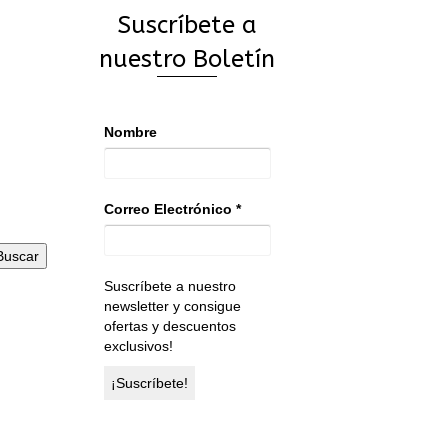
Suscríbete a
nuestro Boletín
Nombre
Correo Electrónico
*
Buscar
Suscríbete a nuestro
newsletter y consigue
ofertas y descuentos
exclusivos!