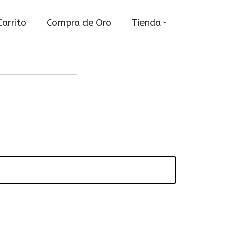
Carrito
Compra de Oro
Tienda