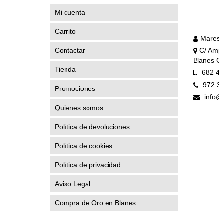
Mi cuenta
Carrito
Mares
Contactar
C/ Amp
Blanes 
Tienda
682 4
972 
Promociones
info
Quienes somos
Política de devoluciones
Política de cookies
Política de privacidad
Aviso Legal
Compra de Oro en Blanes