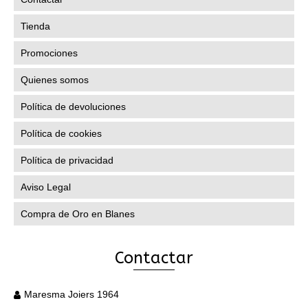
Tienda
Promociones
Quienes somos
Política de devoluciones
Política de cookies
Política de privacidad
Aviso Legal
Compra de Oro en Blanes
Contactar
Maresma Joiers 1964