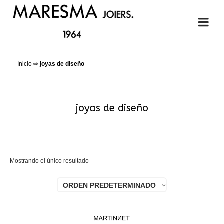
Inicio
⇨
joyas de diseño
joyas de diseño
Mostrando el único resultado
ORDEN PREDETERMINADO