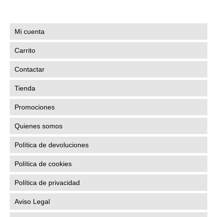
Mi cuenta
Carrito
Contactar
Tienda
Promociones
Quienes somos
Política de devoluciones
Política de cookies
Política de privacidad
Aviso Legal