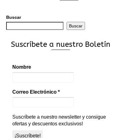
Buscar
Buscar
Suscríbete a nuestro Boletín
Nombre
Correo Electrónico
*
Suscríbete a nuestro newsletter y consigue
ofertas y descuentos exclusivos!