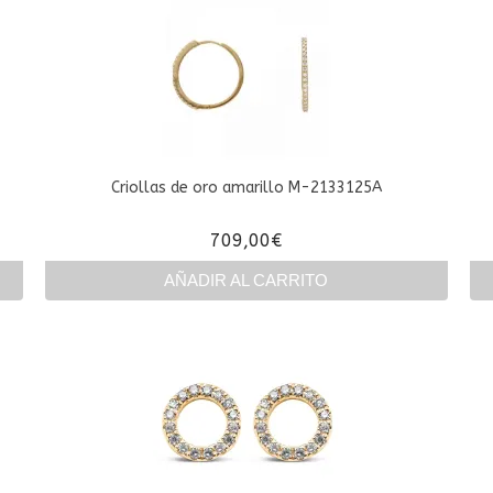
Criollas de oro amarillo M-2133125A
709,00
€
AÑADIR AL CARRITO