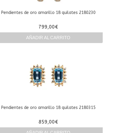
Pendientes de oro amarillo 18 quilates 2180230
799,00
€
AÑADIR AL CARRITO
Pendientes de oro amarillo 18 quilates 2180315
859,00
€
AÑADIR AL CARRITO