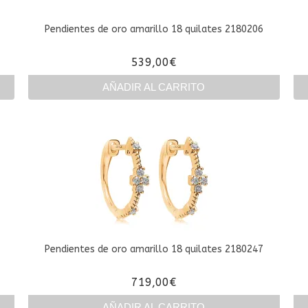
Pendientes de oro amarillo 18 quilates 2180206
539,00
€
AÑADIR AL CARRITO
Pendientes de oro amarillo 18 quilates 2180247
719,00
€
AÑADIR AL CARRITO