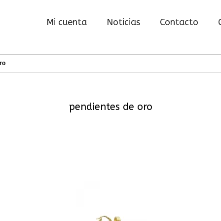
Mi cuenta
Noticias
Contacto
ro
pendientes de oro