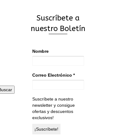
Suscríbete a
nuestro Boletín
Nombre
Correo Electrónico
*
Buscar
Suscríbete a nuestro
newsletter y consigue
ofertas y descuentos
exclusivos!