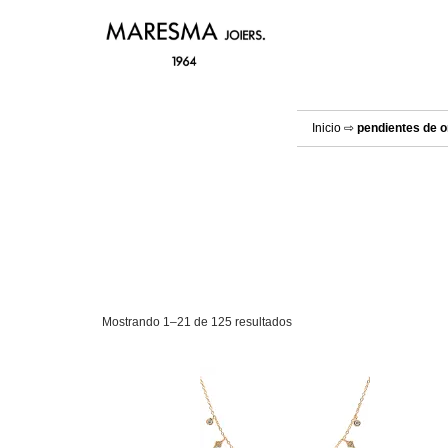
Inicio
⇨
pendientes de o
Mostrando 1–21 de 125 resultados