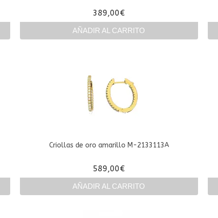
389,00
€
AÑADIR AL CARRITO
Criollas de oro amarillo M-2133113A
589,00
€
AÑADIR AL CARRITO