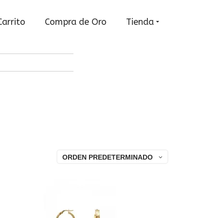
Carrito
Compra de Oro
Tienda
ORDEN PREDETERMINADO