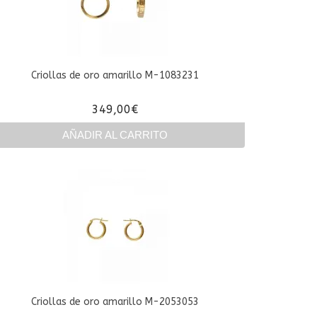
Criollas de oro amarillo M-1083231
349,00
€
AÑADIR AL CARRITO
Criollas de oro amarillo M-2053053