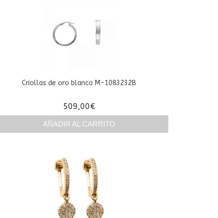
Criollas de oro blanco M-1083232B
509,00
€
AÑADIR AL CARRITO