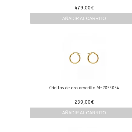
479,00
€
AÑADIR AL CARRITO
Criollas de oro amarillo M-2053054
239,00
€
AÑADIR AL CARRITO