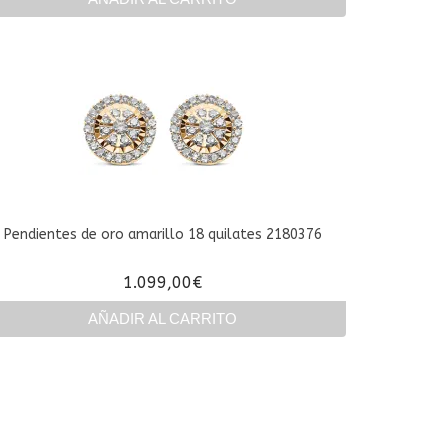
Pendientes de oro amarillo 18 quilates 2180376
1.099,00
€
AÑADIR AL CARRITO