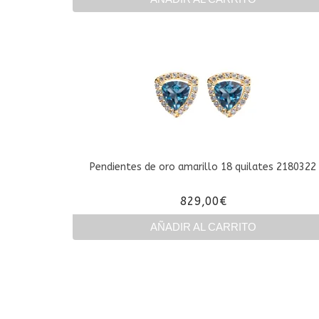
Pendientes de oro amarillo 18 quilates 2180322
829,00
€
AÑADIR AL CARRITO