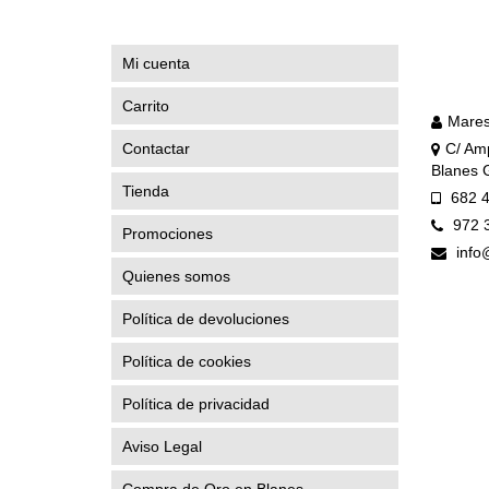
Mi cuenta
Carrito
Mares
Contactar
C/ Amp
Blanes 
Tienda
682 4
972 
Promociones
info
Quienes somos
Política de devoluciones
Política de cookies
Política de privacidad
Aviso Legal