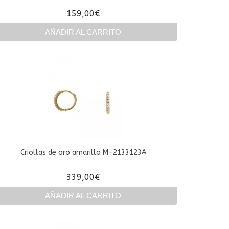
159,00
€
AÑADIR AL CARRITO
Criollas de oro amarillo M-2133123A
339,00
€
AÑADIR AL CARRITO