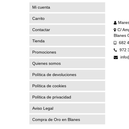
Mi cuenta
Carrito
Mares
Contactar
C/ Amp
Blanes 
Tienda
682 4
972 
Promociones
info
Quienes somos
Política de devoluciones
Política de cookies
Política de privacidad
Aviso Legal
Compra de Oro en Blanes