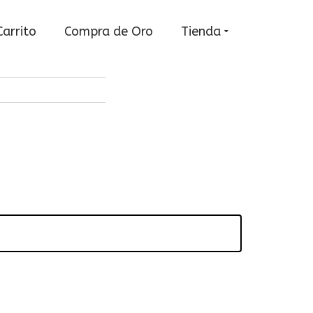
Carrito
Compra de Oro
Tienda