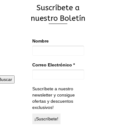
Suscríbete a
nuestro Boletín
Nombre
Correo Electrónico
*
Buscar
Suscríbete a nuestro
newsletter y consigue
ofertas y descuentos
exclusivos!