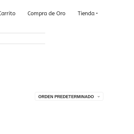
Carrito
Compra de Oro
Tienda
ORDEN PREDETERMINADO