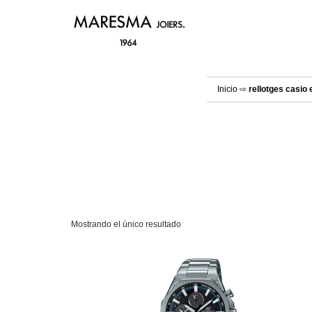
Inicio
⇨
rellotges casio 
Mostrando el único resultado