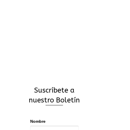
Suscríbete a
nuestro Boletín
Nombre