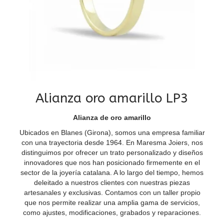
Alianza oro amarillo LP3
Alianza de oro amarillo
Ubicados en Blanes (Girona), somos una empresa familiar
con una trayectoria desde 1964. En Maresma Joiers, nos
distinguimos por ofrecer un trato personalizado y diseños
innovadores que nos han posicionado firmemente en el
sector de la joyería catalana. A lo largo del tiempo, hemos
deleitado a nuestros clientes con nuestras piezas
artesanales y exclusivas. Contamos con un taller propio
que nos permite realizar una amplia gama de servicios,
como ajustes, modificaciones, grabados y reparaciones.