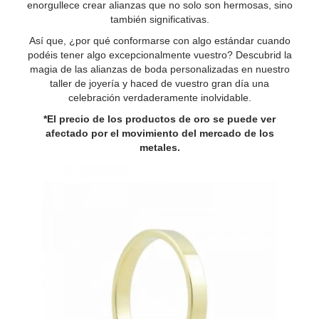
enorgullece crear alianzas que no solo son hermosas, sino
también significativas.
Así que, ¿por qué conformarse con algo estándar cuando
podéis tener algo excepcionalmente vuestro? Descubrid la
magia de las alianzas de boda personalizadas en nuestro
taller de joyería y haced de vuestro gran día una
celebración verdaderamente inolvidable.
*El precio de los productos de oro se puede ver
afectado por el movimiento del mercado de los
metales.