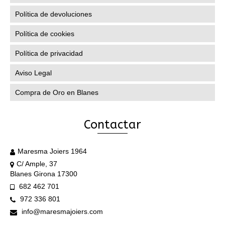
Política de devoluciones
Política de cookies
Política de privacidad
Aviso Legal
Compra de Oro en Blanes
Contactar
Maresma Joiers 1964
C/ Ample, 37
Blanes Girona 17300
682 462 701
972 336 801
info@maresmajoiers.com