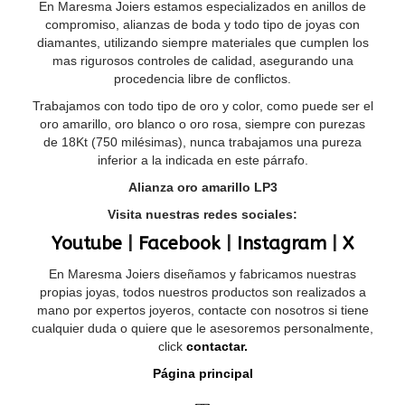
En Maresma Joiers estamos especializados en anillos de
compromiso, alianzas de boda y todo tipo de joyas con
diamantes, utilizando siempre materiales que cumplen los
mas rigurosos controles de calidad, asegurando una
procedencia libre de conflictos.
Trabajamos con todo tipo de oro y color, como puede ser el
oro amarillo, oro blanco o oro rosa, siempre con purezas
de 18Kt (750 milésimas), nunca trabajamos una pureza
inferior a la indicada en este párrafo.
Alianza oro amarillo LP3
Visita nuestras redes sociales:
Youtube
|
Facebook
|
Instagram
|
X
En Maresma Joiers diseñamos y fabricamos nuestras
propias joyas, todos nuestros productos son realizados a
mano por expertos joyeros, contacte con nosotros si tiene
cualquier duda o quiere que le asesoremos personalmente,
click
contactar.
Página principal