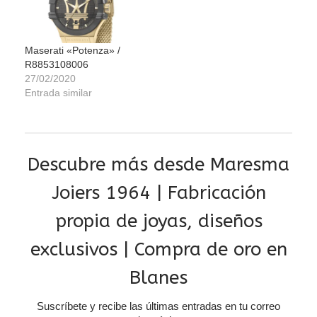
Maserati «Potenza» /
R8853108006
27/02/2020
Entrada similar
Descubre más desde Maresma
Joiers 1964 | Fabricación
propia de joyas, diseños
exclusivos | Compra de oro en
Blanes
Suscríbete y recibe las últimas entradas en tu correo