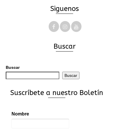
Siguenos
Buscar
Buscar
Buscar
Suscríbete a nuestro Boletín
Nombre