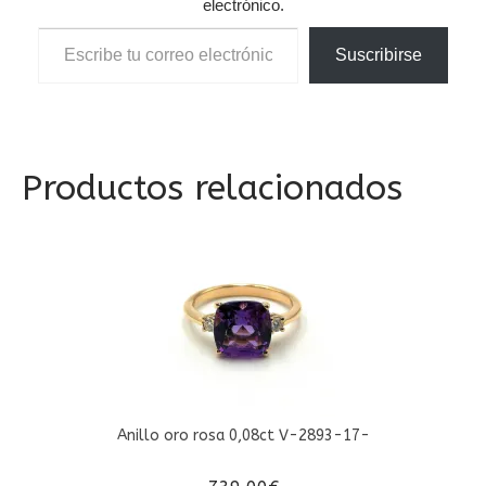
electrónico.
Escribe tu correo electrónico…
Suscribirse
Productos relacionados
Anillo oro rosa 0,08ct V-2893-17-