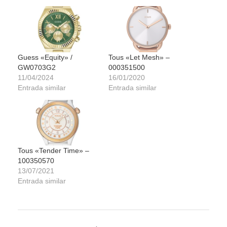
Guess «Equity» /
Tous «Let Mesh» –
GW0703G2
000351500
11/04/2024
16/01/2020
Entrada similar
Entrada similar
Tous «Tender Time» –
100350570
13/07/2021
Entrada similar