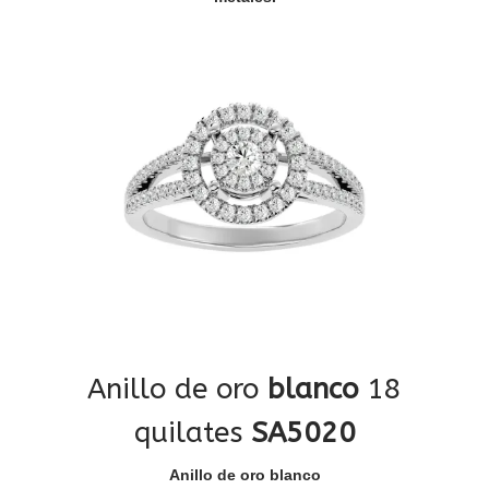
Anillo de oro
blanco
18
quilates
SA5020
Anillo de oro blanco