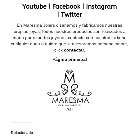
Youtube
|
Facebook
|
Instagram
|
Twitter
En Maresma Joiers diseñamos y fabricamos nuestras
propias joyas, todos nuestros productos son realizados a
mano por expertos joyeros, contacte con nosotros si tiene
cualquier duda o quiere que le asesoremos personalmente,
click
contactar.
Página principal
Relacionado