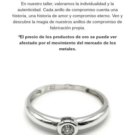
En nuestro taller, valoramos la individualidad y la
autenticidad. Cada anillo de compromiso cuenta una
historia, una historia de amor y compromiso eterno. Ven y
descubre la magia de nuestros anillos de compromiso de
fabricación propia.
*El precio de los productos de oro se puede ver
afectado por el movimiento del mercado de los
metales.