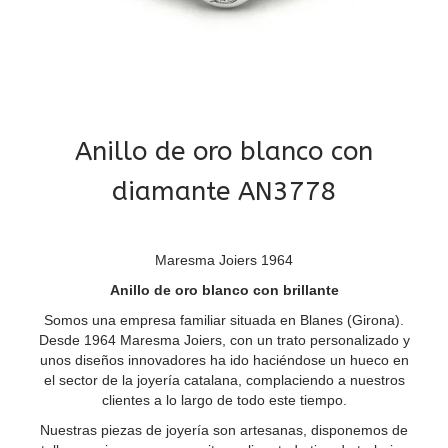
Anillo de oro blanco con
diamante AN3778
Maresma Joiers 1964
Anillo de oro blanco con brillante
Somos una empresa familiar situada en Blanes (Girona).
Desde 1964 Maresma Joiers, con un trato personalizado y
unos diseños innovadores ha ido haciéndose un hueco en
el sector de la joyería catalana, complaciendo a nuestros
clientes a lo largo de todo este tiempo.
Nuestras piezas de joyería son artesanas, disponemos de