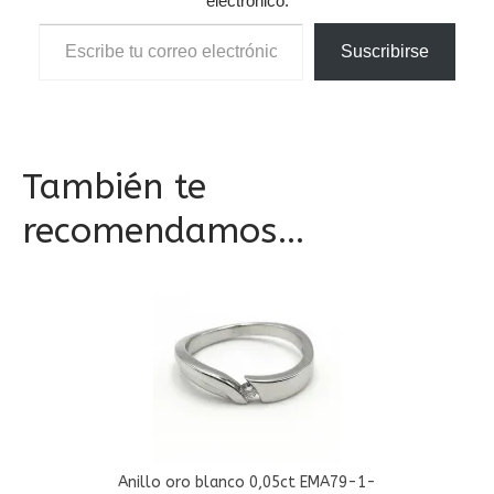
electrónico.
Escribe tu correo electrónico…
Suscribirse
También te
recomendamos…
Anillo oro blanco 0,05ct EMA79-1-