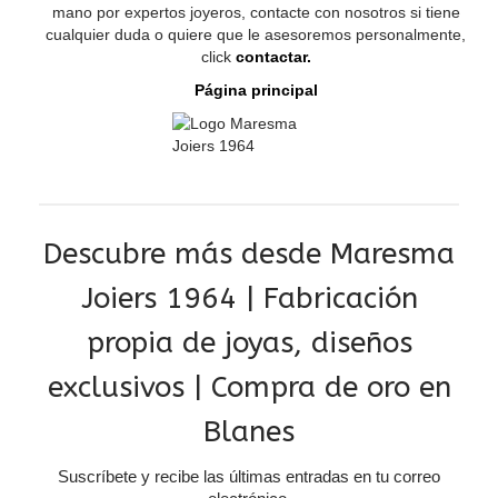
mano por expertos joyeros, contacte con nosotros si tiene
cualquier duda o quiere que le asesoremos personalmente,
click
contactar.
Página principal
Descubre más desde Maresma
Joiers 1964 | Fabricación
propia de joyas, diseños
exclusivos | Compra de oro en
Blanes
Suscríbete y recibe las últimas entradas en tu correo