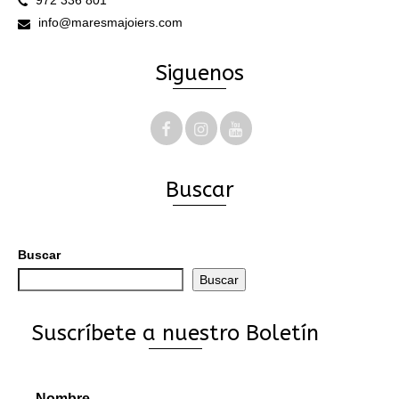
972 336 801
info@maresmajoiers.com
Siguenos
Buscar
Buscar
Buscar
Suscríbete a nuestro Boletín
Nombre