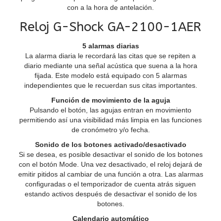
con a la hora de antelación.
Reloj G-Shock GA-2100-1AER
5 alarmas diarias
La alarma diaria le recordará las citas que se repiten a
diario mediante una señal acústica que suena a la hora
fijada. Este modelo está equipado con 5 alarmas
independientes que le recuerdan sus citas importantes.
Función de movimiento de la aguja
Pulsando el botón, las agujas entran en movimiento
permitiendo así una visibilidad más limpia en las funciones
de cronómetro y/o fecha.
Sonido de los botones activado/desactivado
Si se desea, es posible desactivar el sonido de los botones
con el botón Mode. Una vez desactivado, el reloj dejará de
emitir pitidos al cambiar de una función a otra. Las alarmas
configuradas o el temporizador de cuenta atrás siguen
estando activos después de desactivar el sonido de los
botones.
Calendario automático