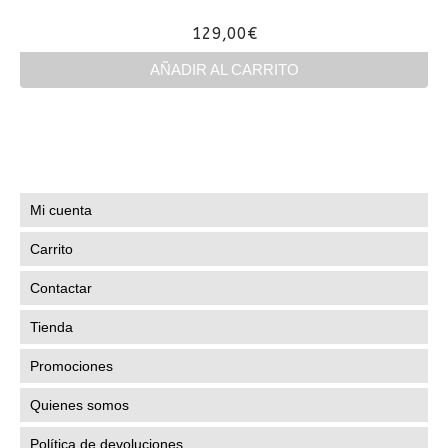
129,00
€
AÑADIR AL CARRITO
Mi cuenta
Carrito
Contactar
Tienda
Promociones
Quienes somos
Política de devoluciones