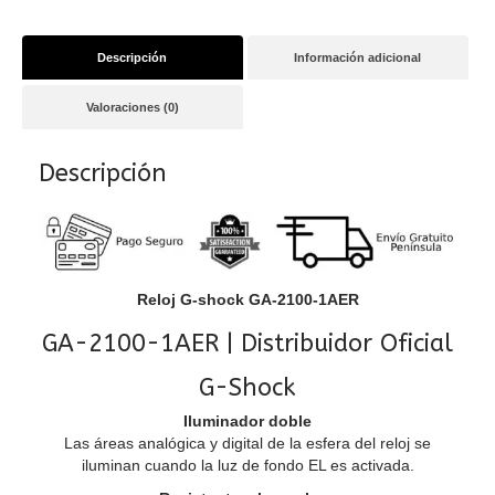
Descripción
Información adicional
Valoraciones (0)
Descripción
Reloj G-shock GA-2100-1AER
GA-2100-1AER | Distribuidor Oficial
G-Shock
Iluminador doble
Las áreas analógica y digital de la esfera del reloj se
iluminan cuando la luz de fondo EL es activada.