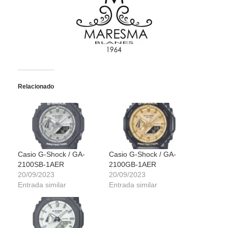
Relacionado
Casio G-Shock / GA-
Casio G-Shock / GA-
2100SB-1AER
2100GB-1AER
20/09/2023
20/09/2023
Entrada similar
Entrada similar