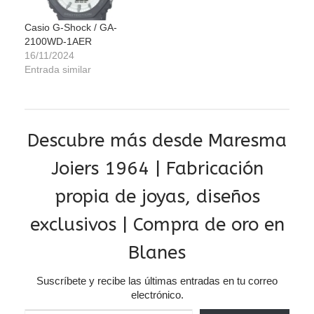
Casio G-Shock / GA-
2100WD-1AER
16/11/2024
Entrada similar
Descubre más desde Maresma
Joiers 1964 | Fabricación
propia de joyas, diseños
exclusivos | Compra de oro en
Blanes
Suscríbete y recibe las últimas entradas en tu correo
electrónico.
Escribe tu correo electrónico…