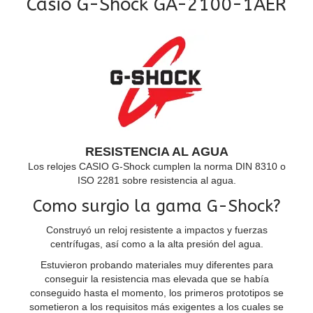
Casio G-Shock GA-2100-1AER
RESISTENCIA AL AGUA
Los relojes CASIO G-Shock cumplen la norma DIN 8310 o
ISO 2281 sobre resistencia al agua.
Como surgio la gama G-Shock?
Construyó un reloj resistente a impactos y fuerzas
centrífugas, así como a la alta presión del agua.
Estuvieron probando materiales muy diferentes para
conseguir la resistencia mas elevada que se había
conseguido hasta el momento, los primeros prototipos se
sometieron a los requisitos más exigentes a los cuales se