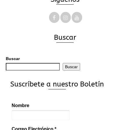
Buscar
Buscar
Buscar
Suscríbete a nuestro Boletín
Nombre
Correo Electrónico
*