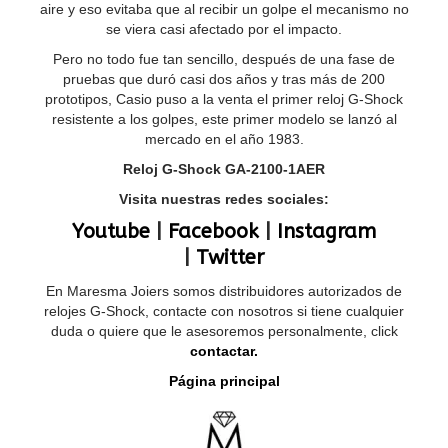
aire y eso evitaba que al recibir un golpe el mecanismo no
se viera casi afectado por el impacto.
Pero no todo fue tan sencillo, después de una fase de
pruebas que duró casi dos años y tras más de 200
prototipos, Casio puso a la venta el primer reloj G-Shock
resistente a los golpes, este primer modelo se lanzó al
mercado en el año 1983.
Reloj G-Shock GA-2100-1AER
Visita nuestras redes sociales:
Youtube
|
Facebook
|
Instagram
|
Twitter
En Maresma Joiers somos distribuidores autorizados de
relojes G-Shock, contacte con nosotros si tiene cualquier
duda o quiere que le asesoremos personalmente, click
contactar.
Página principal