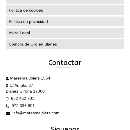
Política de cookies
Política de privacidad
Aviso Legal
Compra de Oro en Blanes
Contactar
Maresma Joiers 1964
C/ Ample, 37
Blanes Girona 17300
682 462 701
972 336 801
info@maresmajoiers.com
Siguenos