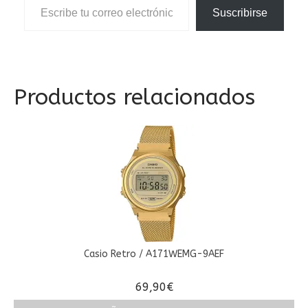
Suscribirse
Productos relacionados
Casio Retro / A171WEMG-9AEF
69,90
€