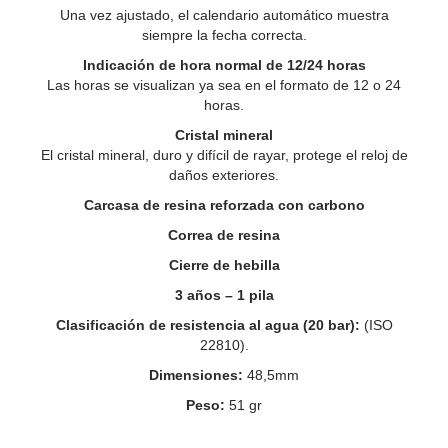
Una vez ajustado, el calendario automático muestra
siempre la fecha correcta.
Indicación de hora normal de 12/24 horas
Las horas se visualizan ya sea en el formato de 12 o 24
horas.
Cristal mineral
El cristal mineral, duro y difícil de rayar, protege el reloj de
daños exteriores.
Carcasa de resina reforzada con carbono
Correa de resina
Cierre de hebilla
3 años – 1 pila
Clasificación de resistencia al agua (20 bar):
(ISO
22810).
Dimensiones:
48,5mm
Peso:
51 gr