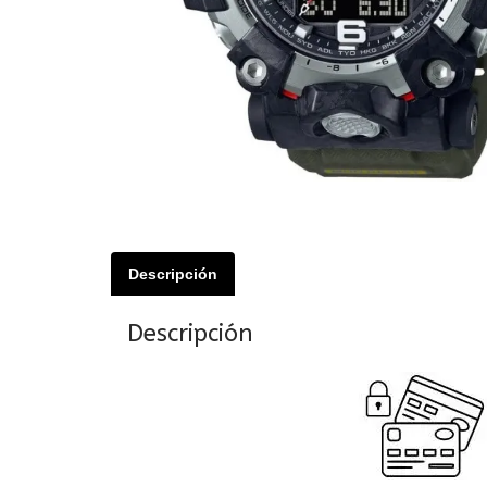
Descripción
Descripción