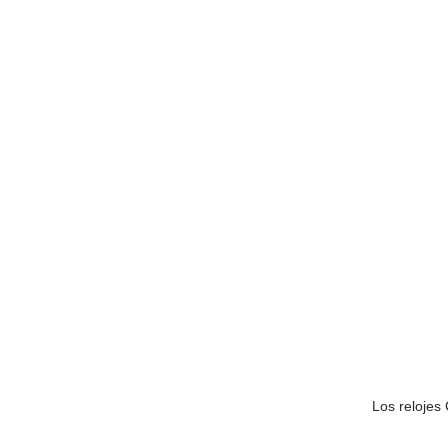
Los relojes