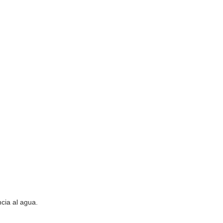
cia al agua.