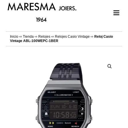
Inicio
⇨
Tienda
⇨
Relojes
⇨
Relojes Casio Vintage
⇨
Reloj Casio
Vintage ABL-100WEPC-1BER