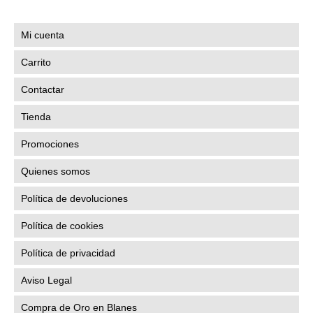
Mi cuenta
Carrito
Contactar
Tienda
Promociones
Quienes somos
Política de devoluciones
Política de cookies
Política de privacidad
Aviso Legal
Compra de Oro en Blanes