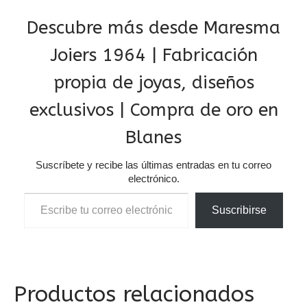
Descubre más desde Maresma
Joiers 1964 | Fabricación
propia de joyas, diseños
exclusivos | Compra de oro en
Blanes
Suscríbete y recibe las últimas entradas en tu correo
electrónico.
Escribe tu correo electrónico…
Suscribirse
Productos relacionados