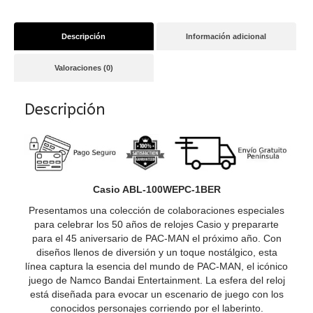
Descripción
Información adicional
Valoraciones (0)
Descripción
Casio ABL-100WEPC-1BER
Presentamos una colección de colaboraciones especiales
para celebrar los 50 años de relojes Casio y prepararte
para el 45 aniversario de PAC-MAN el próximo año. Con
diseños llenos de diversión y un toque nostálgico, esta
línea captura la esencia del mundo de PAC-MAN, el icónico
juego de Namco Bandai Entertainment. La esfera del reloj
está diseñada para evocar un escenario de juego con los
conocidos personajes corriendo por el laberinto.