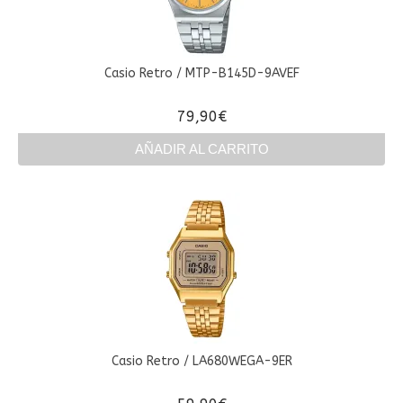
Casio Retro / MTP-B145D-9AVEF
79,90
€
AÑADIR AL CARRITO
Casio Retro / LA680WEGA-9ER