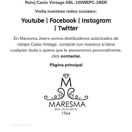
Reloj Casio Vintage ABL-100WEPC-1BER
Visita nuestras redes sociales:
Youtube
|
Facebook
|
Instagram
|
Twitter
En Maresma Joiers somos distribuidores autorizados de
relojes Casio Vintage, contacte con nosotros si tiene
cualquier duda o quiere que le asesoremos personalmente,
click
contactar.
Página principal