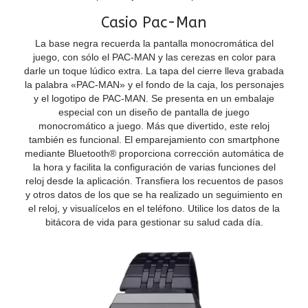
Casio Pac-Man
La base negra recuerda la pantalla monocromática del
juego, con sólo el PAC-MAN y las cerezas en color para
darle un toque lúdico extra. La tapa del cierre lleva grabada
la palabra «PAC-MAN» y el fondo de la caja, los personajes
y el logotipo de PAC-MAN. Se presenta en un embalaje
especial con un diseño de pantalla de juego
monocromático a juego. Más que divertido, este reloj
también es funcional. El emparejamiento con smartphone
mediante Bluetooth® proporciona corrección automática de
la hora y facilita la configuración de varias funciones del
reloj desde la aplicación. Transfiera los recuentos de pasos
y otros datos de los que se ha realizado un seguimiento en
el reloj, y visualícelos en el teléfono. Utilice los datos de la
bitácora de vida para gestionar su salud cada día.