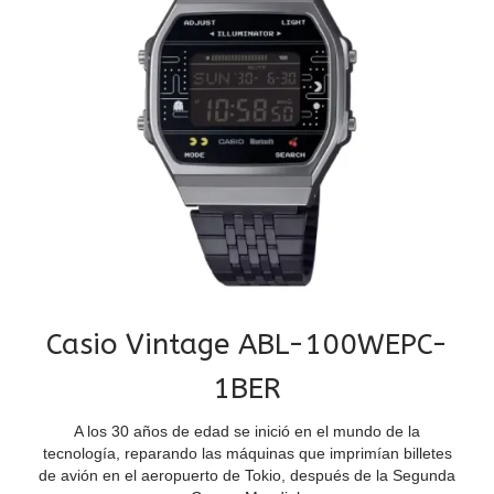
Casio Vintage ABL-100WEPC-
1BER
A los 30 años de edad se inició en el mundo de la
tecnología, reparando las máquinas que imprimían billetes
de avión en el aeropuerto de Tokio, después de la Segunda