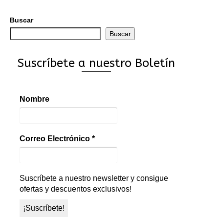
Buscar
Buscar
Suscríbete a nuestro Boletín
Nombre
Correo Electrónico
*
Suscríbete a nuestro newsletter y consigue
ofertas y descuentos exclusivos!