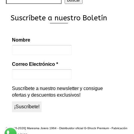
Suscríbete a nuestro Boletín
Nombre
Correo Electrónico
*
Suscríbete a nuestro newsletter y consigue
ofertas y descuentos exclusivos!
© [2016-2026] Maresma Joiers 1964 - Distribuidor oficial G-Shock Premium - Fabricación