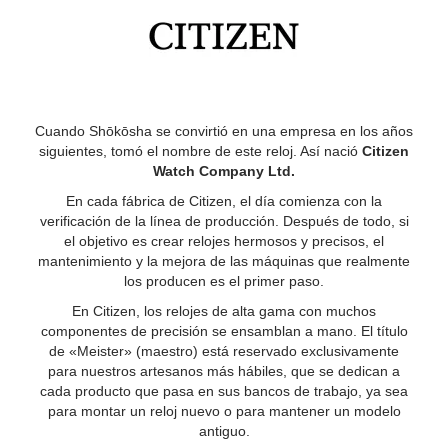
Cuando Shōkōsha se convirtió en una empresa en los años
siguientes, tomó el nombre de este reloj. Así nació
Citizen
Watch Company Ltd.
En cada fábrica de Citizen, el día comienza con la
verificación de la línea de producción. Después de todo, si
el objetivo es crear relojes hermosos y precisos, el
mantenimiento y la mejora de las máquinas que realmente
los producen es el primer paso.
En Citizen, los relojes de alta gama con muchos
componentes de precisión se ensamblan a mano. El título
de «Meister» (maestro) está reservado exclusivamente
para nuestros artesanos más hábiles, que se dedican a
cada producto que pasa en sus bancos de trabajo, ya sea
para montar un reloj nuevo o para mantener un modelo
antiguo.