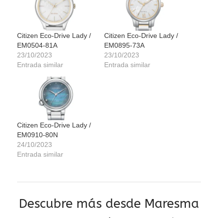
Citizen Eco-Drive Lady /
Citizen Eco-Drive Lady /
EM0504-81A
EM0895-73A
23/10/2023
23/10/2023
Entrada similar
Entrada similar
Citizen Eco-Drive Lady /
EM0910-80N
24/10/2023
Entrada similar
Descubre más desde Maresma