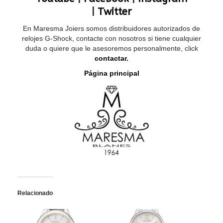
|
Twitter
En Maresma Joiers somos distribuidores autorizados de
relojes G-Shock, contacte con nosotros si tiene cualquier
duda o quiere que le asesoremos personalmente, click
contactar.
Página principal
Relacionado