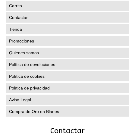
Carrito
Contactar
Tienda
Promociones
Quienes somos
Política de devoluciones
Política de cookies
Política de privacidad
Aviso Legal
Compra de Oro en Blanes
Contactar