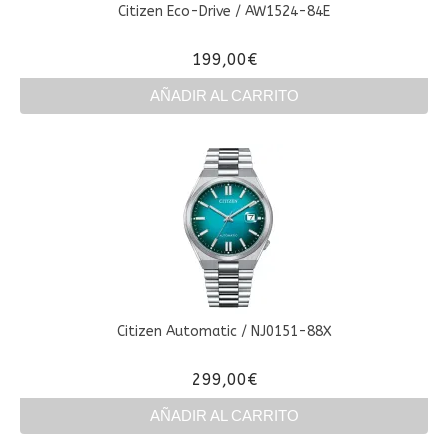
Citizen Eco-Drive / AW1524-84E
199,00
€
AÑADIR AL CARRITO
Citizen Automatic / NJ0151-88X
299,00
€
AÑADIR AL CARRITO