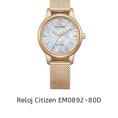
Reloj Citizen EM0892-80D