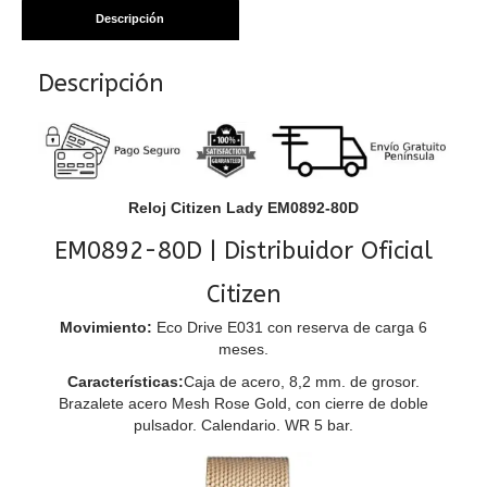
Descripción
Descripción
Reloj Citizen Lady EM0892-80D
EM0892-80D | Distribuidor Oficial
Citizen
Movimiento:
Eco Drive E031 con reserva de carga 6
meses.
Características:
Caja de acero, 8,2 mm. de grosor.
Brazalete acero Mesh Rose Gold, con cierre de doble
pulsador. Calendario. WR 5 bar.