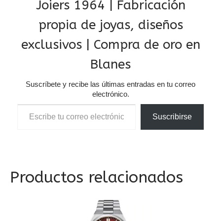
Joiers 1964 | Fabricación
propia de joyas, diseños
exclusivos | Compra de oro en
Blanes
Suscríbete y recibe las últimas entradas en tu correo
electrónico.
Escribe tu correo electrónico…
Suscribirse
Productos relacionados