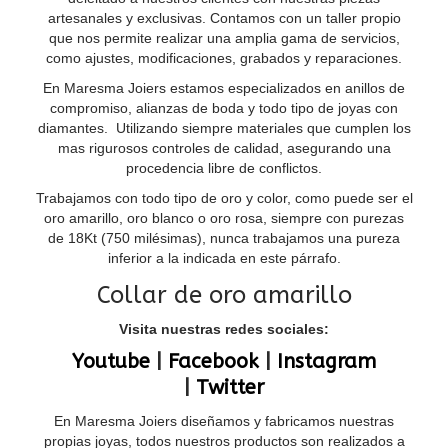
artesanales y exclusivas. Contamos con un taller propio
que nos permite realizar una amplia gama de servicios,
como ajustes, modificaciones, grabados y reparaciones.
En Maresma Joiers estamos especializados en anillos de
compromiso, alianzas de boda y todo tipo de joyas con
diamantes. Utilizando siempre materiales que cumplen los
mas rigurosos controles de calidad, asegurando una
procedencia libre de conflictos.
Trabajamos con todo tipo de oro y color, como puede ser el
oro amarillo, oro blanco o oro rosa, siempre con purezas
de 18Kt (750 milésimas), nunca trabajamos una pureza
inferior a la indicada en este párrafo.
Collar de oro amarillo
Visita nuestras redes sociales:
Youtube
|
Facebook
|
Instagram
|
Twitter
En Maresma Joiers diseñamos y fabricamos nuestras
propias joyas, todos nuestros productos son realizados a