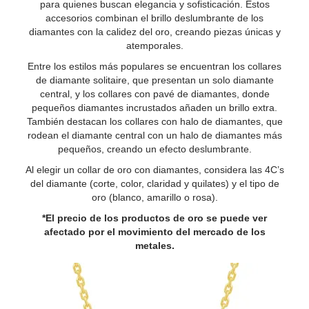
para quienes buscan elegancia y sofisticación. Estos
accesorios combinan el brillo deslumbrante de los
diamantes con la calidez del oro, creando piezas únicas y
atemporales.
Entre los estilos más populares se encuentran los collares
de diamante solitaire, que presentan un solo diamante
central, y los collares con pavé de diamantes, donde
pequeños diamantes incrustados añaden un brillo extra.
También destacan los collares con halo de diamantes, que
rodean el diamante central con un halo de diamantes más
pequeños, creando un efecto deslumbrante.
Al elegir un collar de oro con diamantes, considera las 4C’s
del diamante (corte, color, claridad y quilates) y el tipo de
oro (blanco, amarillo o rosa).
*El precio de los productos de oro se puede ver
afectado por el movimiento del mercado de los
metales.