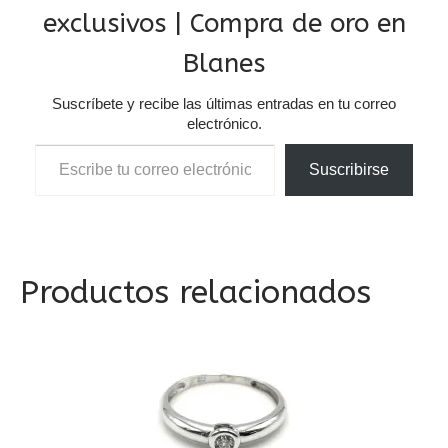
exclusivos | Compra de oro en
Blanes
Suscríbete y recibe las últimas entradas en tu correo
electrónico.
Escribe tu correo electrónico…
Suscribirse
Productos relacionados