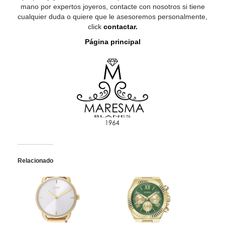
mano por expertos joyeros, contacte con nosotros si tiene
cualquier duda o quiere que le asesoremos personalmente,
click
contactar.
Página principal
Relacionado