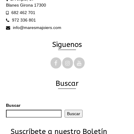
Blanes Girona 17300
682 462 701
972 336 801
info@maresmajoiers.com
Siguenos
Buscar
Buscar
Buscar
Suscríbete a nuestro Boletín