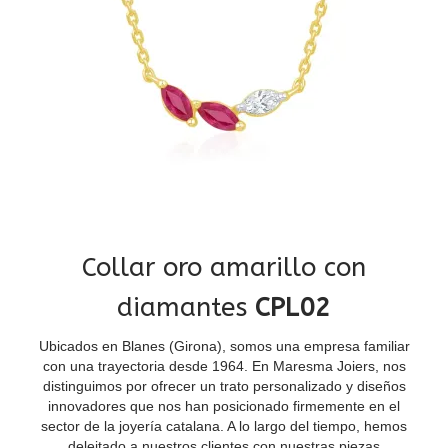
Collar oro amarillo con
diamantes
CPL02
Ubicados en Blanes (Girona), somos una empresa familiar
con una trayectoria desde 1964. En Maresma Joiers, nos
distinguimos por ofrecer un trato personalizado y diseños
innovadores que nos han posicionado firmemente en el
sector de la joyería catalana. A lo largo del tiempo, hemos
deleitado a nuestros clientes con nuestras piezas