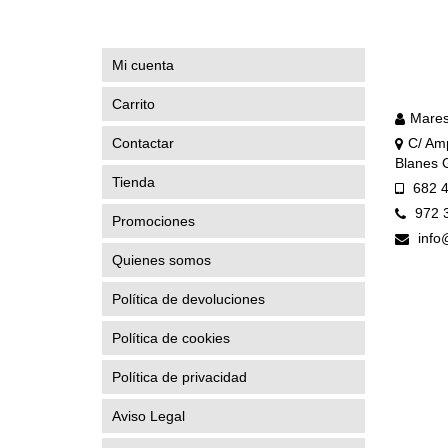
Mi cuenta
Carrito
Mares
Contactar
C/ Amp
Blanes 
Tienda
682 4
972 
Promociones
info
Quienes somos
Política de devoluciones
Política de cookies
Política de privacidad
Aviso Legal