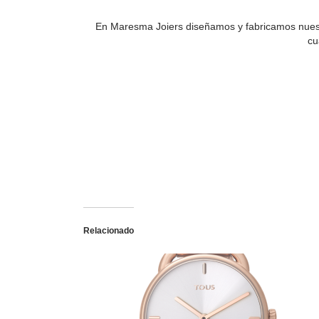
En Maresma Joiers diseñamos y fabricamos nuestr
cu
Relacionado