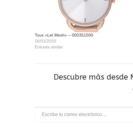
Tous «Let Mesh» – 000351500
16/01/2020
Entrada similar
Descubre más desde M
Escribe tu correo electrónico…