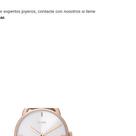
expertos joyeros, contacte con nosotros si tiene
ar.