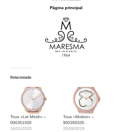
Página principal
Relacionado
Tous «Let Mesh» –
Tous «Motion» –
000351500
900350335
16/01/2020
20/09/2019