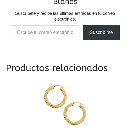
Blanes
Suscríbete y recibe las últimas entradas en tu correo
electrónico.
Escribe tu correo electrónico…
Suscribirse
Productos relacionados