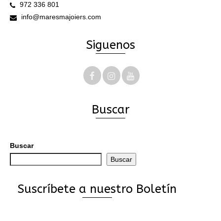
972 336 801
info@maresmajoiers.com
Siguenos
Buscar
Buscar
Buscar
Suscríbete a nuestro Boletín