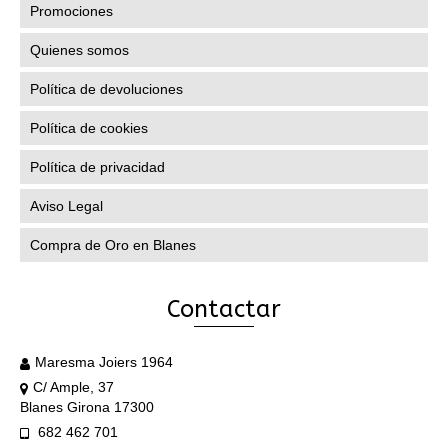
Promociones
Quienes somos
Política de devoluciones
Política de cookies
Política de privacidad
Aviso Legal
Compra de Oro en Blanes
Contactar
Maresma Joiers 1964
C/ Ample, 37
Blanes Girona 17300
682 462 701