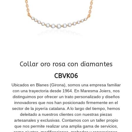
Collar oro rosa con diamantes
CBVK06
Ubicados en Blanes (Girona), somos una empresa familiar
con una trayectoria desde 1964. En Maresma Joiers, nos
distinguimos por ofrecer un trato personalizado y diseños
innovadores que nos han posicionado firmemente en el
sector de la joyería catalana. A lo largo del tiempo, hemos
deleitado a nuestros clientes con nuestras piezas
artesanales y exclusivas. Contamos con un taller propio
que nos permite realizar una amplia gama de servicios,