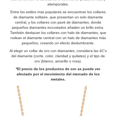
atemporales.
Entre los estilos más populares se encuentran los collares
de diamante solitaire, que presentan un solo diamante
central, y los collares con pavé de diamantes, donde
pequeños diamantes incrustados añaden un brillo extra.
También destacan los collares con halo de diamantes, que
rodean el diamante central con un halo de diamantes más
pequeños, creando un efecto deslumbrante.
Al elegir un collar de oro con diamantes, considera las 4C’s
del diamante (corte, color, claridad y quilates) y el tipo de
oro (blanco, amarillo o rosa).
*El precio de los productos de oro se puede ver
afectado por el movimiento del mercado de los
metales.