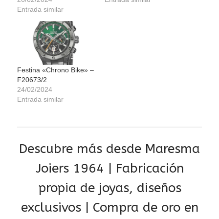
Entrada similar
Festina «Chrono Bike» –
F20673/2
24/02/2024
Entrada similar
Descubre más desde Maresma
Joiers 1964 | Fabricación
propia de joyas, diseños
exclusivos | Compra de oro en