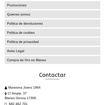
Promociones
Quienes somos
Política de devoluciones
Política de cookies
Política de privacidad
Aviso Legal
Compra de Oro en Blanes
Contactar
Maresma Joiers 1964
C/ Ample, 37
Blanes Girona 17300
682 462 701