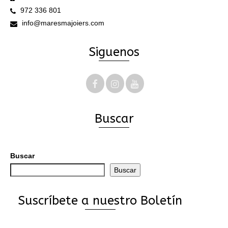
972 336 801
info@maresmajoiers.com
Siguenos
Buscar
Buscar
Buscar
Suscríbete a nuestro Boletín