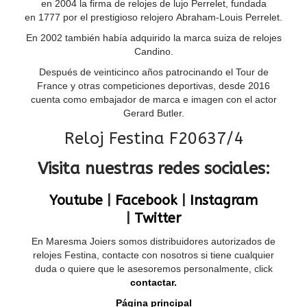
en 2004 la firma de relojes de lujo Perrelet, fundada
en 1777 por el prestigioso relojero Abraham-Louis Perrelet.
En 2002 también había adquirido la marca suiza de relojes
Candino.
Después de veinticinco años patrocinando el Tour de
France y otras competiciones deportivas, desde 2016
cuenta como embajador de marca e imagen con el actor
Gerard Butler.
Reloj Festina F20637/4
Visita nuestras redes sociales:
Youtube
|
Facebook
|
Instagram
|
Twitter
En Maresma Joiers somos distribuidores autorizados de
relojes Festina, contacte con nosotros si tiene cualquier
duda o quiere que le asesoremos personalmente, click
contactar.
Página principal