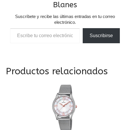
Blanes
Suscríbete y recibe las últimas entradas en tu correo
electrónico.
Escribe tu correo electrónico…
Suscribirse
Productos relacionados