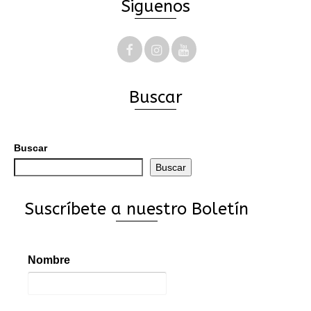
Siguenos
Buscar
Buscar
Buscar
Suscríbete a nuestro Boletín
Nombre