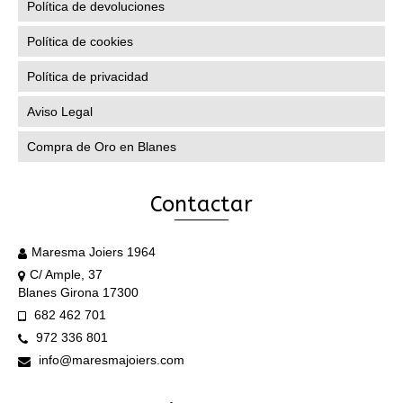
Política de devoluciones
Política de cookies
Política de privacidad
Aviso Legal
Compra de Oro en Blanes
Contactar
Maresma Joiers 1964
C/ Ample, 37
Blanes Girona 17300
682 462 701
972 336 801
info@maresmajoiers.com