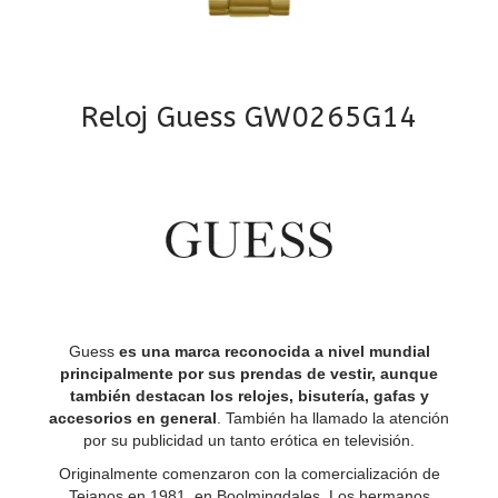
Reloj Guess GW0265G14
Guess
es una marca reconocida a nivel mundial
principalmente por sus prendas de vestir, aunque
también destacan los relojes, bisutería, gafas y
accesorios en general
. También ha llamado la atención
por su publicidad un tanto erótica en televisión.
Originalmente comenzaron con la comercialización de
Tejanos en 1981, en Boolmingdales. Los hermanos