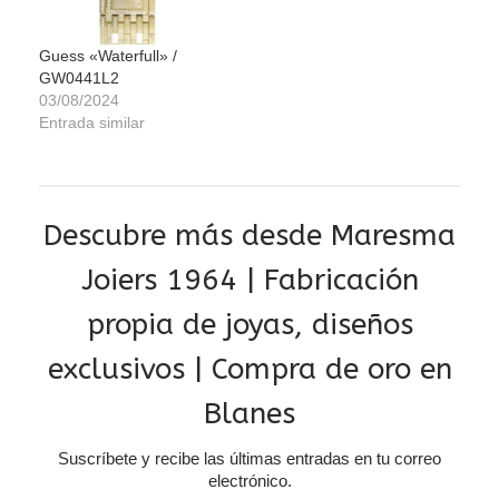
Guess «Waterfull» /
GW0441L2
03/08/2024
Entrada similar
Descubre más desde Maresma
Joiers 1964 | Fabricación
propia de joyas, diseños
exclusivos | Compra de oro en
Blanes
Suscríbete y recibe las últimas entradas en tu correo
electrónico.