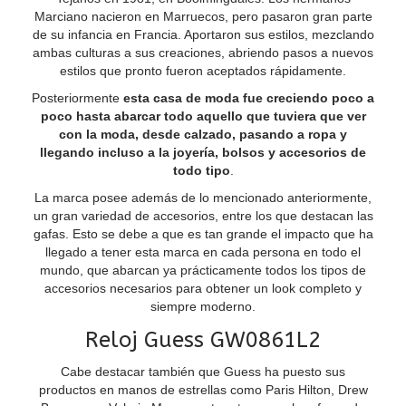
Marciano nacieron en Marruecos, pero pasaron gran parte
de su infancia en Francia. Aportaron sus estilos, mezclando
ambas culturas a sus creaciones, abriendo pasos a nuevos
estilos que pronto fueron aceptados rápidamente.
Posteriormente
esta casa de moda fue creciendo poco a
poco hasta abarcar todo aquello que tuviera que ver
con la moda, desde calzado, pasando a ropa y
llegando incluso a la joyería, bolsos y accesorios de
todo tipo
.
La marca posee además de lo mencionado anteriormente,
un gran variedad de accesorios, entre los que destacan las
gafas. Esto se debe a que es tan grande el impacto que ha
llegado a tener esta marca en cada persona en todo el
mundo, que abarcan ya prácticamente todos los tipos de
accesorios necesarios para obtener un look completo y
siempre moderno.
Reloj Guess GW0861L2
Cabe destacar también que Guess ha puesto sus
productos en manos de estrellas como Paris Hilton, Drew