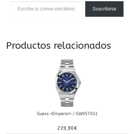
Escribe tu correo electrónico…
Suscribirse
Productos relacionados
Guess «Emperor» / GW0573G1
239,90
€