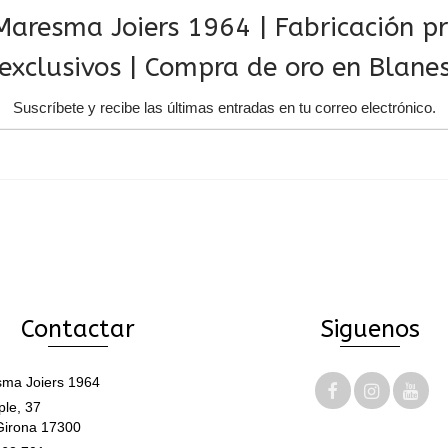
aresma Joiers 1964 | Fabricación pro
exclusivos | Compra de oro en Blane
Suscríbete y recibe las últimas entradas en tu correo electrónico.
Contactar
Siguenos
ma Joiers 1964
le, 37
Girona 17300