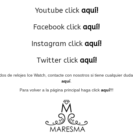
Youtube click
aquí!
Facebook click
aquí!
Instagram click
aquí!
Twitter click
aquí!
os de relojes Ice Watch, contacte con nosotros si tiene cualquier dud
aquí
.
Para volver a la página principal haga click
aquí
!!!