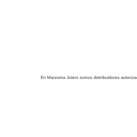
En Maresma Joiers somos distribuidores autorizad