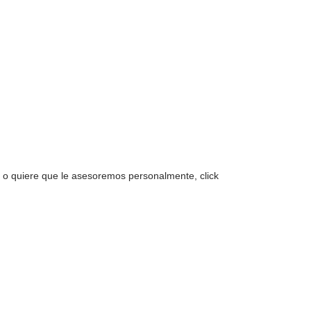
a o quiere que le asesoremos personalmente, click