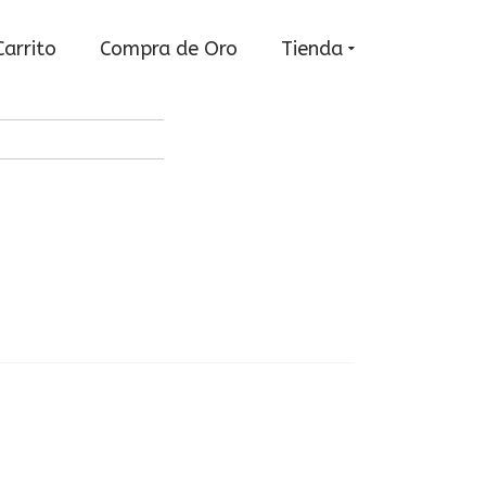
Carrito
Compra de Oro
Tienda