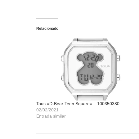
Relacionado
Tous «D-Bear Teen Square» – 100350380
02/02/2021
Entrada similar