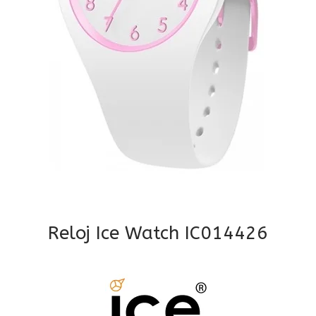
Reloj Ice Watch IC014426