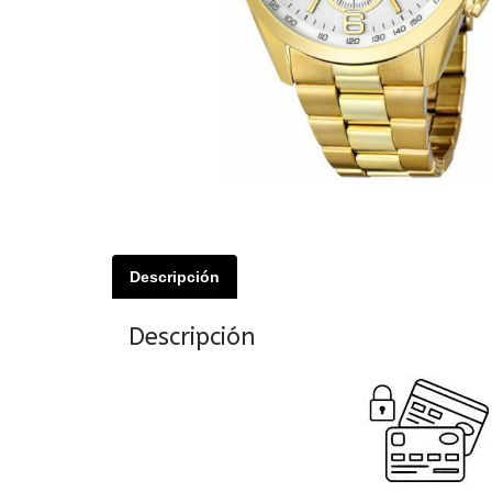
Descripción
Descripción