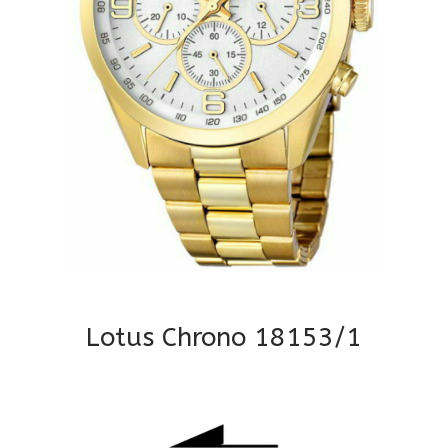
Lotus Chrono 18153/1