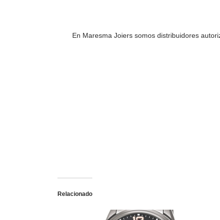
En Maresma Joiers somos distribuidores autoriz
Relacionado