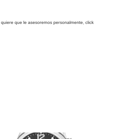
o quiere que le asesoremos personalmente, click