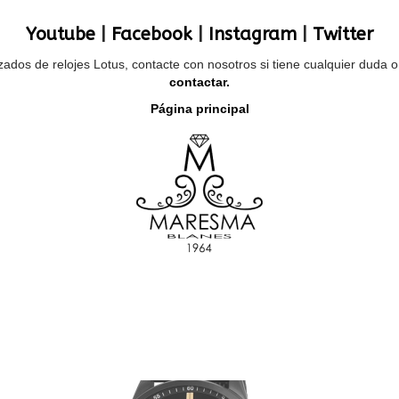
Youtube
|
Facebook
|
Instagram
|
Twitter
ados de relojes Lotus, contacte con nosotros si tiene cualquier duda 
contactar.
Página principal