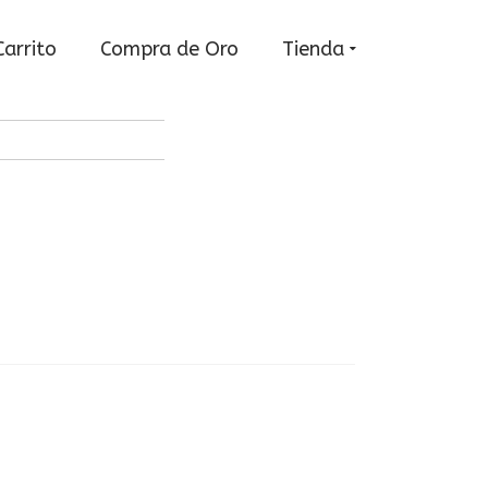
Carrito
Compra de Oro
Tienda