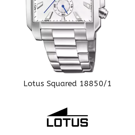
Lotus Squared 18850/1