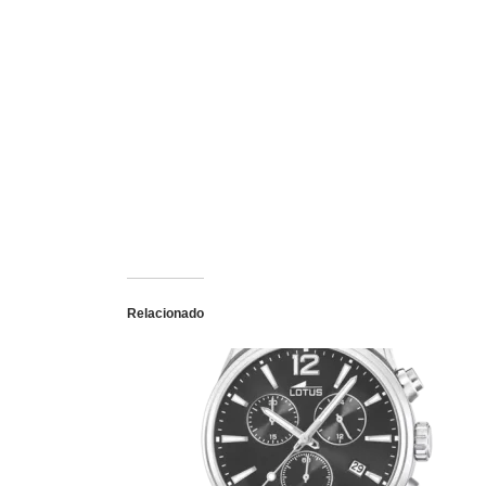
Relacionado