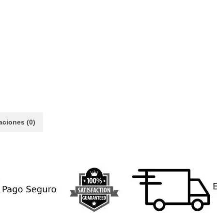
aciones (0)