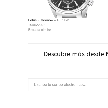
Lotus «Chrono» – 18690/3
15/06/2023
Entrada similar
Descubre más desde M
Escribe tu correo electrónico…