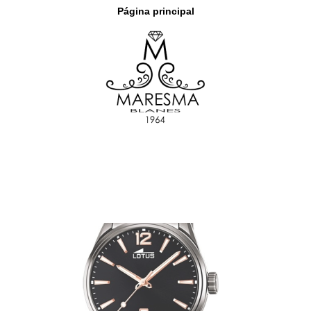
Página principal