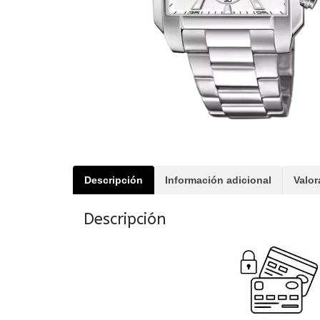
Descripción
Información adicional
Valor
Descripción