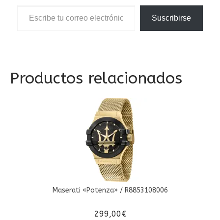
Escribe tu correo electrónico…
Suscribirse
Productos relacionados
Maserati «Potenza» / R8853108006
299,00
€