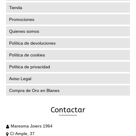
Tienda
Promociones
Quienes somos
Política de devoluciones
Política de cookies
Política de privacidad
Aviso Legal
Compra de Oro en Blanes
Contactar
Maresma Joiers 1964
C/ Ample, 37