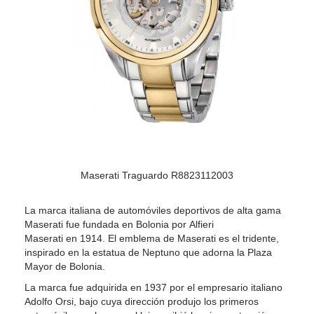
Maserati Traguardo R8823112003
La marca italiana de automóviles deportivos de alta gama
Maserati fue fundada en Bolonia por Alfieri
Maserati en 1914. El emblema de Maserati es el tridente,
inspirado en la estatua de Neptuno que adorna la Plaza
Mayor de Bolonia.
La marca fue adquirida en 1937 por el empresario italiano
Adolfo Orsi, bajo cuya dirección produjo los primeros