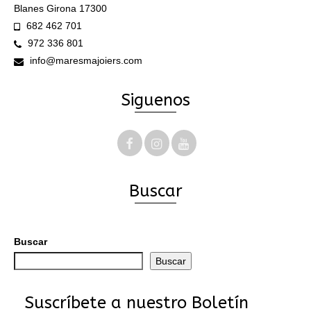
Blanes Girona 17300
682 462 701
972 336 801
info@maresmajoiers.com
Siguenos
Buscar
Buscar
Buscar
Suscríbete a nuestro Boletín