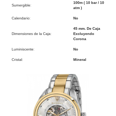
100m ( 10 bar / 10
Sumergible:
atm )
Calendario:
No
45 mm. De Caja
Dimensiones de la Caja:
Excluyendo
Corona
Luminiscente:
No
Cristal:
Mineral