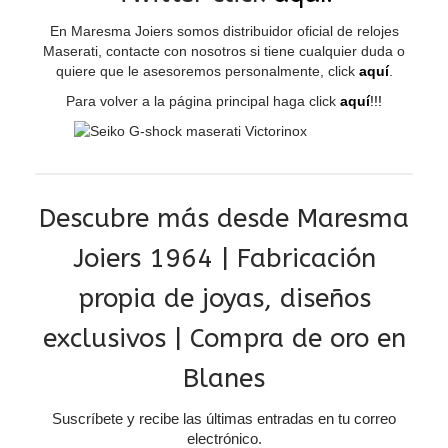
En Maresma Joiers somos distribuidor oficial de relojes
Maserati, contacte con nosotros si tiene cualquier duda o
quiere que le asesoremos personalmente, click
aquí
.
Para volver a la página principal haga click
aquí
!!!
Descubre más desde Maresma
Joiers 1964 | Fabricación
propia de joyas, diseños
exclusivos | Compra de oro en
Blanes
Suscríbete y recibe las últimas entradas en tu correo
electrónico.