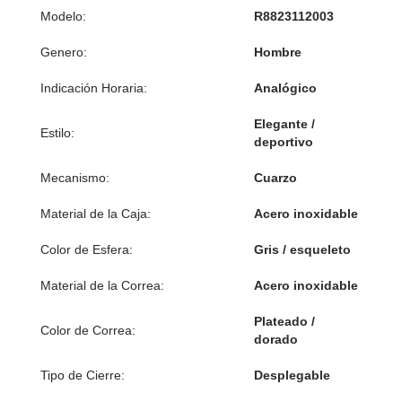
Modelo:
R8823112003
Genero:
Hombre
Indicación Horaria:
Analógico
Elegante /
Estilo:
deportivo
Mecanismo:
Cuarzo
Material de la Caja:
Acero inoxidable
Color de Esfera:
Gris / esqueleto
Material de la Correa:
Acero inoxidable
Plateado /
Color de Correa:
dorado
Tipo de Cierre:
Desplegable