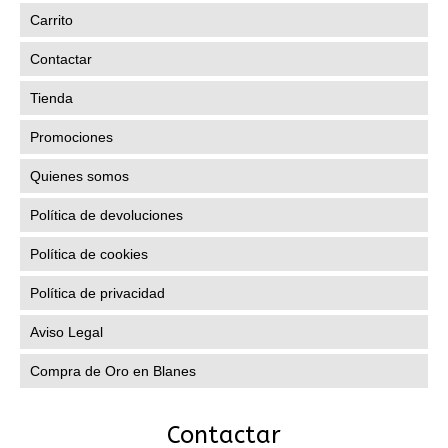
Carrito
Contactar
Tienda
Promociones
Quienes somos
Política de devoluciones
Política de cookies
Política de privacidad
Aviso Legal
Compra de Oro en Blanes
Contactar