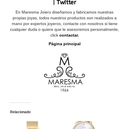
|
Twitter
En Maresma Joiers diseñamos y fabricamos nuestras
propias joyas, todos nuestros productos son realizados a
mano por expertos joyeros, contacte con nosotros si tiene
cualquier duda o quiere que le asesoremos personalmente,
click
contactar.
Página principal
Relacionado