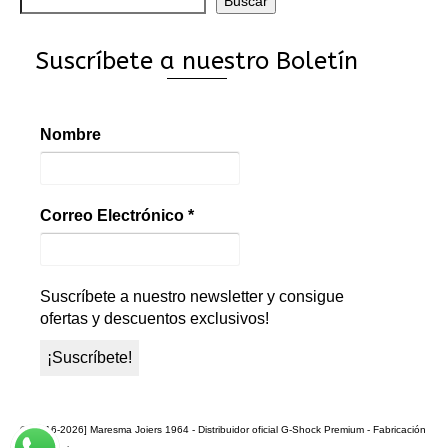
Buscar
Suscríbete a nuestro Boletín
Nombre
Correo Electrónico
*
Suscríbete a nuestro newsletter y consigue
ofertas y descuentos exclusivos!
© [2016-2026] Maresma Joiers 1964 - Distribuidor oficial G-Shock Premium - Fabricación