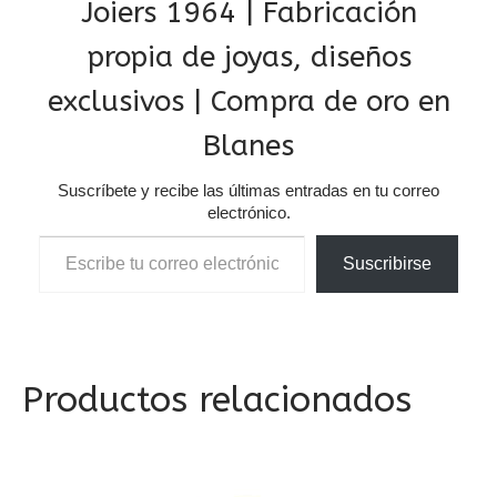
Joiers 1964 | Fabricación
propia de joyas, diseños
exclusivos | Compra de oro en
Blanes
Suscríbete y recibe las últimas entradas en tu correo
electrónico.
Escribe tu correo electrónico…
Suscribirse
Productos relacionados