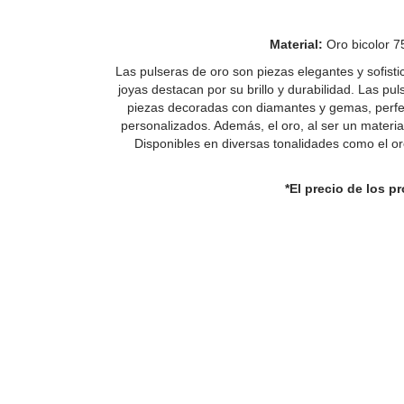
Material:
Oro bicolor 7
Las pulseras de oro son piezas elegantes y sofist
joyas destacan por su brillo y durabilidad. Las pu
piezas decoradas con diamantes y gemas, perfect
personalizados. Además, el oro, al ser un materia
Disponibles en diversas tonalidades como el or
*El precio de los 