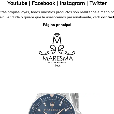
Youtube
|
Facebook
|
Instagram
|
Twitter
as propias joyas, todos nuestros productos son realizados a mano por 
alquier duda o quiere que le asesoremos personalmente, click
contact
Página principal