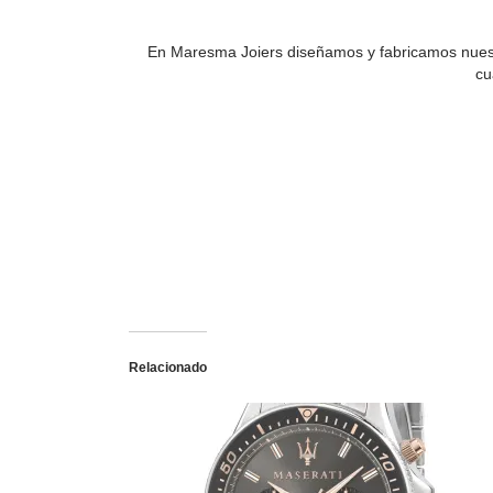
En Maresma Joiers diseñamos y fabricamos nuestr
cu
Relacionado