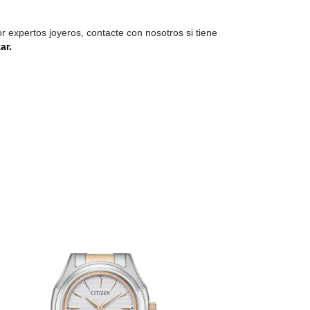
expertos joyeros, contacte con nosotros si tiene
ar.