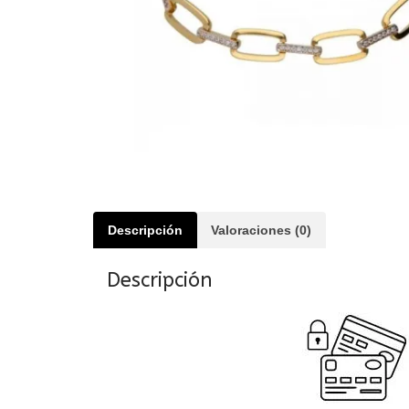
Descripción
Valoraciones (0)
Descripción