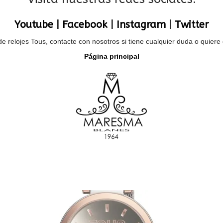
Youtube
|
Facebook
|
Instagram
|
Twitter
de relojes Tous, contacte con nosotros si tiene cualquier duda o quie
Página principal