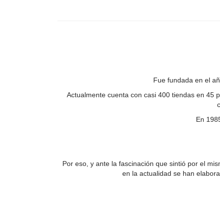
Fue fundada en el añ
Actualmente cuenta con casi 400 tiendas en 45 
c
En 1985
Por eso, y ante la fascinación que sintió por el 
en la actualidad se han elabora