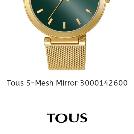
Tous S-Mesh Mirror 3000142600