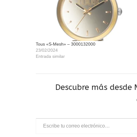
Tous «S-Mesh» – 3000132000
23/02/2024
Entrada similar
Descubre más desde M
Escribe tu correo electrónico…