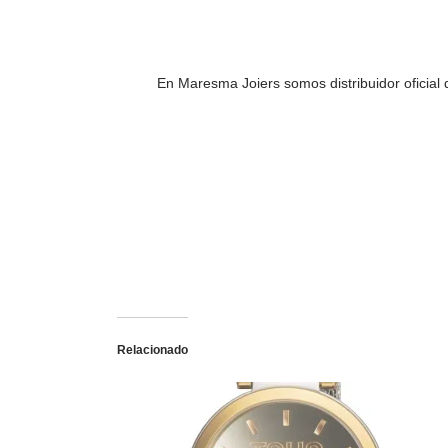
En Maresma Joiers somos distribuidor oficial 
Relacionado