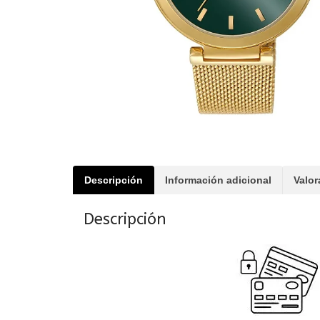
Descripción
Información adicional
Valor
Descripción