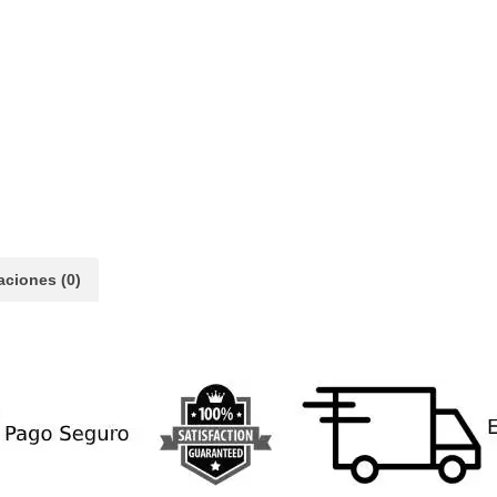
aciones (0)