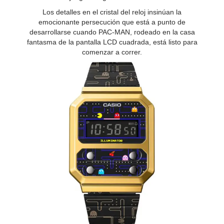
Los detalles en el cristal del reloj insinúan la
emocionante persecución que está a punto de
desarrollarse cuando PAC-MAN, rodeado en la casa
fantasma de la pantalla LCD cuadrada, está listo para
comenzar a correr.