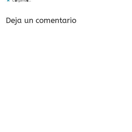
Cargando...
Deja un comentario