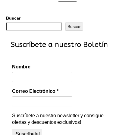
Buscar
Buscar
Suscríbete a nuestro Boletín
Nombre
Correo Electrónico
*
Suscríbete a nuestro newsletter y consigue
ofertas y descuentos exclusivos!