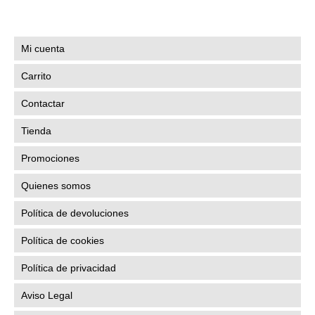
Mi cuenta
Carrito
Contactar
Tienda
Promociones
Quienes somos
Política de devoluciones
Política de cookies
Política de privacidad
Aviso Legal