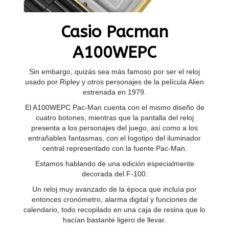
Casio Pacman
A100WEPC
Sin embargo, quizás sea más famoso por ser el reloj
usado por Ripley y otros personajes de la película Alien
estrenada en 1979.
El A100WEPC Pac-Man cuenta con el mismo diseño de
cuatro botones, mientras que la pantalla del reloj
presenta a los personajes del juego, así como a los
entrañables fantasmas, con el logotipo del iluminador
central representado con la fuente Pac-Man.
Estamos hablando de una edición especialmente
decorada del F-100.
Un reloj muy avanzado de la época que incluía por
entonces cronómetro, alarma digital y funciones de
calendario, todo recopilado en una caja de resina que lo
hacían bastante ligero de llevar.