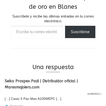
de oro en Blanes
Suscríbete y recibe las últimas entradas en tu correo
electrónico.
Escribe tu correo electrónico…
Suscribirse
Una respuesta
Seiko Prospex Padi | Distribuidor oficial |
Maresmajoiers.com
11/08/2021
|
[…] Casio X Pac-Man A100WEPC […]