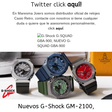
Twitter click
aquí!
En Maresma Joiers somos distribuidor oficial de relojes
Casio Retro, contacte con nosotros si tiene cualquier
duda o quiere que le asesoremos personalmente,
click
aquí
.
Nuevos G-Shock GM-2100,