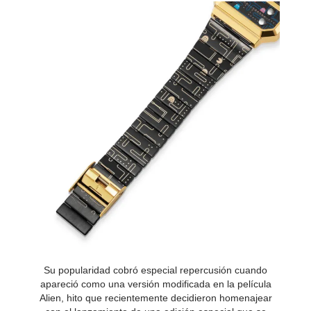
Su popularidad cobró especial repercusión cuando
apareció como una versión modificada en la película
Alien, hito que recientemente decidieron homenajear