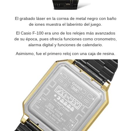
El grabado láser en la correa de metal negro con baño
de iones muestra el laberinto del juego.
El Casio F-100 era uno de los relojes más avanzados
de su época, pues ofrecía funciones como cronometro,
alarma digital y funciones de calendario.
Asimismo, fue el primero reloj con una caja de resina.