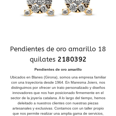
Pendientes de oro amarillo 18
quilates
2180392
Pendientes de oro amarillo
Ubicados en Blanes (Girona), somos una empresa familiar
con una trayectoria desde 1964. En Maresma Joiers, nos
distinguimos por ofrecer un trato personalizado y diseños
innovadores que nos han posicionado firmemente en el
sector de la joyería catalana. A lo largo del tiempo, hemos
deleitado a nuestros clientes con nuestras piezas
artesanales y exclusivas. Contamos con un taller propio
que nos permite realizar una amplia gama de servicios,