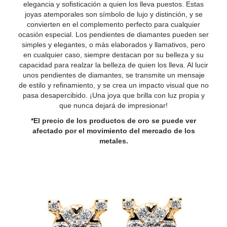
elegancia y sofisticación a quien los lleva puestos. Estas
joyas atemporales son símbolo de lujo y distinción, y se
convierten en el complemento perfecto para cualquier
ocasión especial. Los pendientes de diamantes pueden ser
simples y elegantes, o más elaborados y llamativos, pero
en cualquier caso, siempre destacan por su belleza y su
capacidad para realzar la belleza de quien los lleva. Al lucir
unos pendientes de diamantes, se transmite un mensaje
de estilo y refinamiento, y se crea un impacto visual que no
pasa desapercibido. ¡Una joya que brilla con luz propia y
que nunca dejará de impresionar!
*El precio de los productos de oro se puede ver
afectado por el movimiento del mercado de los
metales.