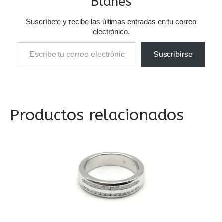
Blanes
Suscríbete y recibe las últimas entradas en tu correo
electrónico.
Escribe tu correo electrónico…
Suscribirse
Productos relacionados