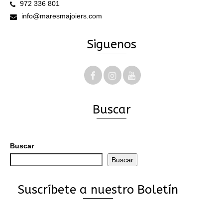
972 336 801
info@maresmajoiers.com
Siguenos
Buscar
Buscar
Buscar
Suscríbete a nuestro Boletín