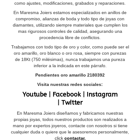
como ajustes, modificaciones, grabados y reparaciones.
En Maresma Joiers estamos especializados en anillos de
compromiso, alianzas de boda y todo tipo de joyas con
diamantes, utilizando siempre materiales que cumplen los
mas rigurosos controles de calidad, asegurando una
procedencia libre de conflictos.
Trabajamos con todo tipo de oro y color, como puede ser el
oro amarillo, oro blanco o oro rosa, siempre con purezas
de 18Kt (750 milésimas), nunca trabajamos una pureza
inferior a la indicada en este párrafo.
Pendientes oro amarillo 2180392
Visita nuestras redes sociales:
Youtube
|
Facebook
|
Instagram
|
Twitter
En Maresma Joiers diseñamos y fabricamos nuestras
propias joyas, todos nuestros productos son realizados a
mano por expertos joyeros, contacte con nosotros si tiene
cualquier duda o quiere que le asesoremos personalmente,
click
contactar.