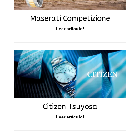
Maserati Competizione
Leer artículo!
Citizen Tsuyosa
Leer artículo!