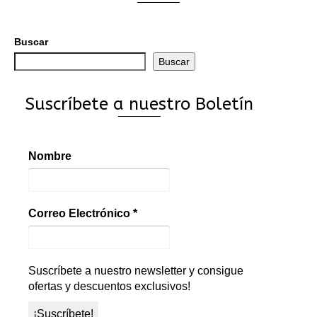
Buscar
Buscar
Suscríbete a nuestro Boletín
Nombre
Correo Electrónico
*
Suscríbete a nuestro newsletter y consigue
ofertas y descuentos exclusivos!