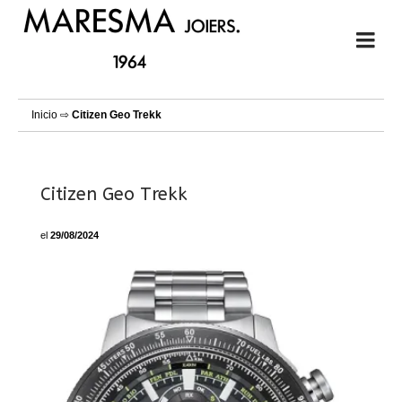
Inicio
⇨
Citizen Geo Trekk
Citizen Geo Trekk
el
29/08/2024