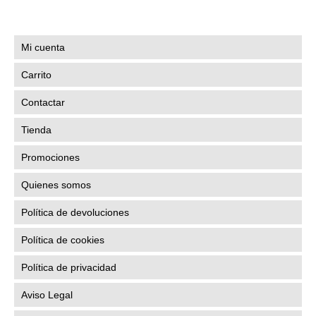
Mi cuenta
Carrito
Contactar
Tienda
Promociones
Quienes somos
Política de devoluciones
Política de cookies
Política de privacidad
Aviso Legal