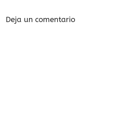
Deja un comentario