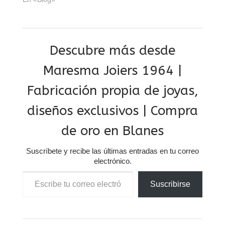
Descubre más desde
Maresma Joiers 1964 |
Fabricación propia de joyas,
diseños exclusivos | Compra
de oro en Blanes
Suscríbete y recibe las últimas entradas en tu correo
electrónico.
Escribe tu correo electrónico…
Suscribirse