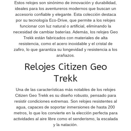
Estos relojes son sinónimo de innovación y durabilidad,
ideales para los aventureros modernos que buscan un
accesorio confiable y elegante. Esta colección destaca
por su tecnología Eco-Drive, que permite a los relojes
funcionar con luz natural o artificial, eliminando la
necesidad de cambiar baterías. Además, los relojes Geo
Trekk están fabricados con materiales de alta
resistencia, como el acero inoxidable y el cristal de
zafiro, lo que garantiza su longevidad y resistencia a los
arañazos.
Relojes Citizen Geo
Trekk
Una de las características más notables de los relojes
Citizen Geo Trekk es su diseño robusto, pensado para
resistir condiciones extremas. Son relojes resistentes al
agua, capaces de soportar inmersiones de hasta 200
metros, lo que los convierte en la elección perfecta para
actividades al aire libre como el senderismo, la escalada
y la natación.