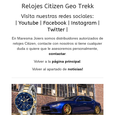
Relojes Citizen Geo Trekk
Visita nuestras redes sociales:
|
Youtube
|
Facebook
|
Instagram
|
Twitter
|
En Maresma Joiers somos distribuidores autorizados de
relojes Citizen, contacte con nosotros si tiene cualquier
duda o quiere que le asesoremos personalmente,
contactar
.
Volver a la
página principal
.
Volver al apartado de
noticias!