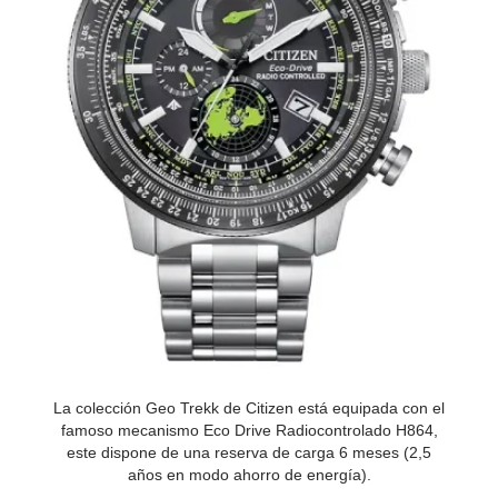
La colección Geo Trekk de Citizen está equipada con el
famoso mecanismo Eco Drive Radiocontrolado H864,
este dispone de una reserva de carga 6 meses (2,5
años en modo ahorro de energía).