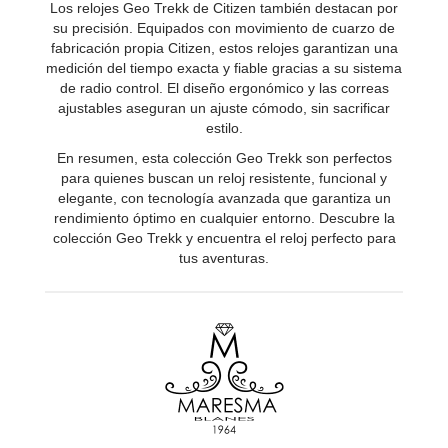
Los relojes Geo Trekk de Citizen también destacan por
su precisión. Equipados con movimiento de cuarzo de
fabricación propia Citizen, estos relojes garantizan una
medición del tiempo exacta y fiable gracias a su sistema
de radio control. El diseño ergonómico y las correas
ajustables aseguran un ajuste cómodo, sin sacrificar
estilo.
En resumen, esta colección Geo Trekk son perfectos
para quienes buscan un reloj resistente, funcional y
elegante, con tecnología avanzada que garantiza un
rendimiento óptimo en cualquier entorno. Descubre la
colección Geo Trekk y encuentra el reloj perfecto para
tus aventuras.