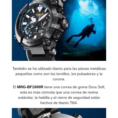
También se ha utilizado titanio para las piezas metálicas
pequeñas como son los tornillos, los pulsadores y la
corona.
El
MRG-BF1000R
tiene una correa de goma Dura Soft,
esta es más cómoda que una correa de resina
estándar, la hebilla y el cierre de seguridad están
hechos de titanio Ti64.