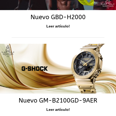
Nuevo GBD-H2000
Leer artículo!
Nuevo GM-B2100GD-9AER
Leer artículo!