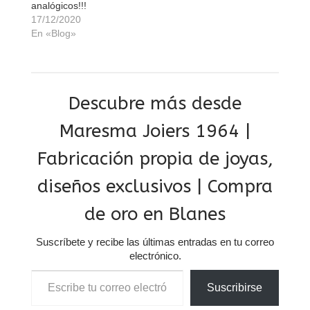
analógicos!!!
17/12/2020
En «Blog»
Descubre más desde
Maresma Joiers 1964 |
Fabricación propia de joyas,
diseños exclusivos | Compra
de oro en Blanes
Suscríbete y recibe las últimas entradas en tu correo
electrónico.
Escribe tu correo electrónico…
Suscribirse