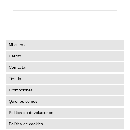
Mi cuenta
Carrito
Contactar
Tienda
Promociones
Quienes somos
Política de devoluciones
Política de cookies