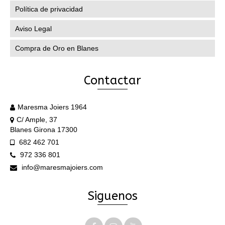
Política de privacidad
Aviso Legal
Compra de Oro en Blanes
Contactar
Maresma Joiers 1964
C/ Ample, 37
Blanes Girona 17300
682 462 701
972 336 801
info@maresmajoiers.com
Siguenos