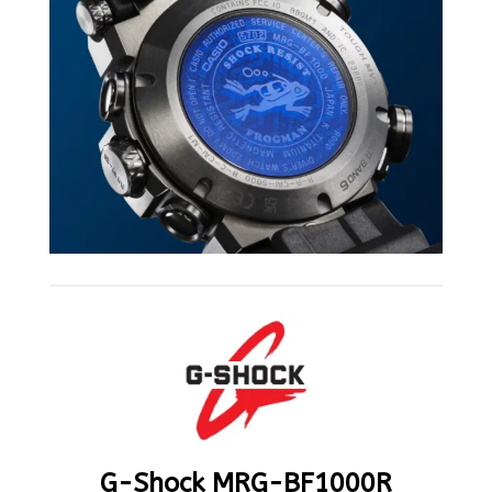
G-Shock MRG-BF1000R