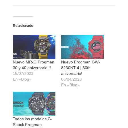
Relacionado
Nuevo MR-G Frogman
Nuevo Frogman GW-
30 y 40 aniversario!!!
8230NT-4 | 30th
15/07/2023
aniversario!
En «Blog»
06/04/2023
En «Blog»
Todos los modelos G-
Shock Frogman