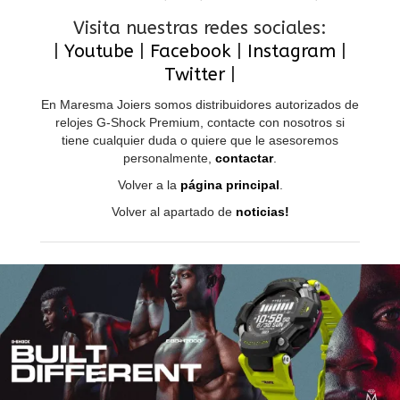
Visita nuestras redes sociales:
|
Youtube
|
Facebook
|
Instagram
|
Twitter
|
En Maresma Joiers somos distribuidores autorizados de
relojes G-Shock Premium, contacte con nosotros si
tiene cualquier duda o quiere que le asesoremos
personalmente,
contactar
.
Volver a la
página principal
.
Volver al apartado de
noticias!