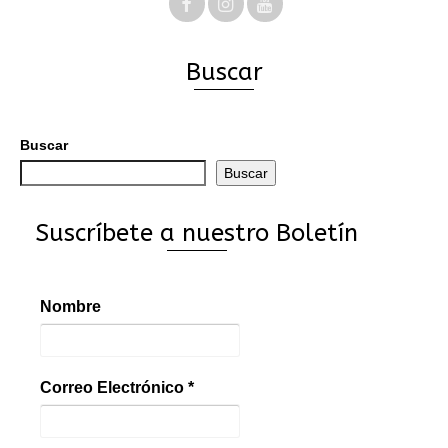
Buscar
Buscar
Buscar
Suscríbete a nuestro Boletín
Nombre
Correo Electrónico
*