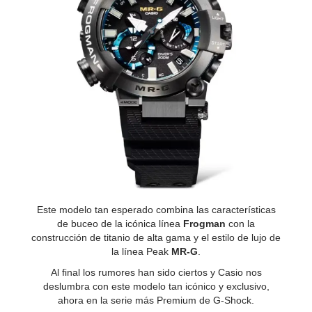
Este modelo tan esperado combina las características
de buceo de la icónica línea
Frogman
con la
construcción de titanio de alta gama y el estilo de lujo de
la línea Peak
MR-G
.
Al final los rumores han sido ciertos y Casio nos
deslumbra con este modelo tan icónico y exclusivo,
ahora en la serie más Premium de G-Shock.