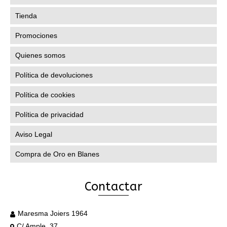
Tienda
Promociones
Quienes somos
Política de devoluciones
Política de cookies
Política de privacidad
Aviso Legal
Compra de Oro en Blanes
Contactar
Maresma Joiers 1964
C/ Ample, 37