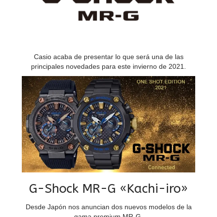
Casio acaba de presentar lo que será una de las
principales novedades para este invierno de 2021.
G-Shock MR-G «Kachi-iro»
Desde Japón nos anuncian dos nuevos modelos de la
gama premium MR-G.