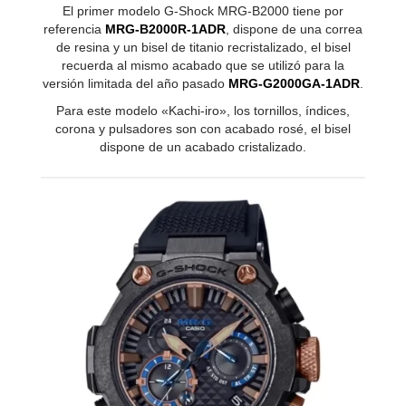
El primer modelo G-Shock MRG-B2000 tiene por
referencia
MRG-B2000R-1ADR
, dispone de una correa
de resina y un bisel de titanio recristalizado, el bisel
recuerda al mismo acabado que se utilizó para la
versión limitada del año pasado
MRG-G2000GA-1ADR
.
Para este modelo «Kachi-iro», los tornillos, índices,
corona y pulsadores son con acabado rosé, el bisel
dispone de un acabado cristalizado.