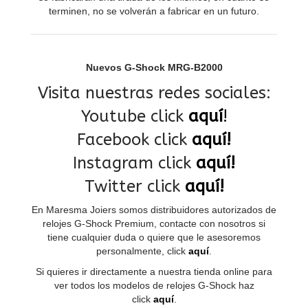
terminen, no se volverán a fabricar en un futuro.
Nuevos G-Shock MRG-B2000
Visita nuestras redes sociales:
Youtube click
aquí
!
Facebook click
aquí!
Instagram click
aquí!
Twitter click
aquí!
En Maresma Joiers somos distribuidores autorizados de
relojes G-Shock Premium, contacte con nosotros si
tiene cualquier duda o quiere que le asesoremos
personalmente, click
aquí
.
Si quieres ir directamente a nuestra tienda online para
ver todos los modelos de relojes G-Shock haz
click
aquí
.