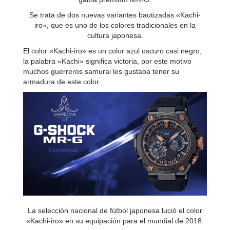
Se trata de dos nuevas variantes bautizadas «Kachi-
iro», que es uno de los colores tradicionales en la
cultura japonesa.
El color «Kachi-iro» es un color azul oscuro casi negro,
la palabra «Kachi» significa victoria, por este motivo
muchos guerreros samurai les gustaba tener su
armadura de este color.
La selección nacional de fútbol japonesa lució el color
«Kachi-iro» en su equipación para el mundial de 2018.