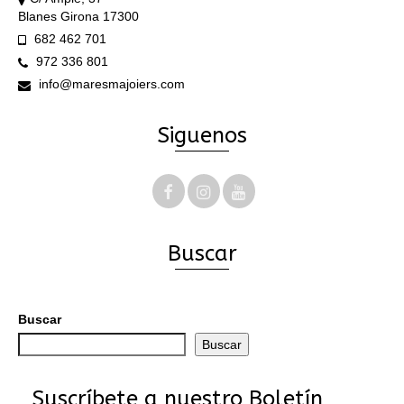
Blanes Girona 17300
682 462 701
972 336 801
info@maresmajoiers.com
Siguenos
Buscar
Buscar
Buscar
Suscríbete a nuestro Boletín