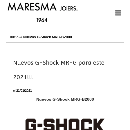
Inicio
⇨
Nuevos G-Shock MRG-B2000
Nuevos G-Shock MR-G para este
2021!!!
el
21/01/2021
Nuevos G-Shock MRG-B2000