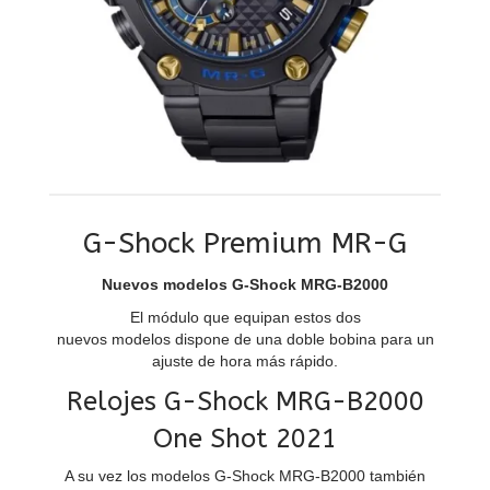
G-Shock Premium MR-G
Nuevos modelos G-Shock MRG-B2000
El módulo que equipan estos dos
nuevos modelos dispone de una doble bobina para un
ajuste de hora más rápido.
Relojes G-Shock MRG-B2000
One Shot 2021
A su vez los modelos G-Shock MRG-B2000 también