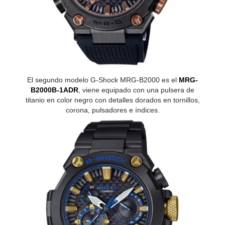
El segundo modelo G-Shock MRG-B2000 es el
MRG-
B2000B-1ADR
, viene equipado con una pulsera de
titanio en color negro con detalles dorados en tornillos,
corona, pulsadores e índices.