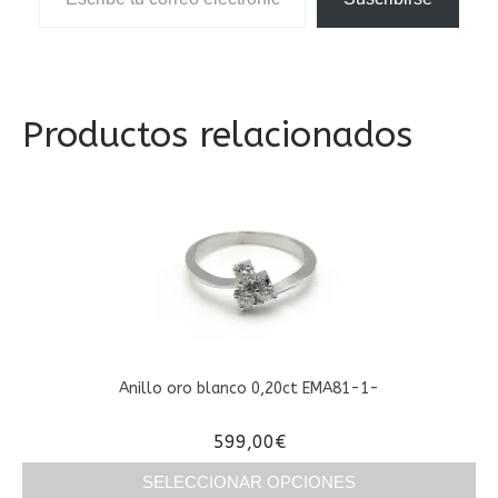
Productos relacionados
Anillo oro blanco 0,20ct EMA81-1-
599,00
€
SELECCIONAR OPCIONES