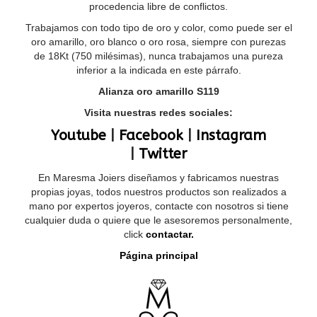
procedencia libre de conflictos.
Trabajamos con todo tipo de oro y color, como puede ser el
oro amarillo, oro blanco o oro rosa, siempre con purezas
de 18Kt (750 milésimas), nunca trabajamos una pureza
inferior a la indicada en este párrafo.
Alianza oro amarillo S119
Visita nuestras redes sociales:
Youtube
|
Facebook
|
Instagram
|
Twitter
En Maresma Joiers diseñamos y fabricamos nuestras
propias joyas, todos nuestros productos son realizados a
mano por expertos joyeros, contacte con nosotros si tiene
cualquier duda o quiere que le asesoremos personalmente,
click
contactar.
Página principal