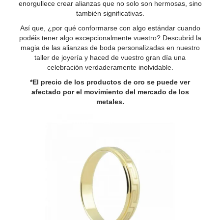
enorgullece crear alianzas que no solo son hermosas, sino
también significativas.
Así que, ¿por qué conformarse con algo estándar cuando
podéis tener algo excepcionalmente vuestro? Descubrid la
magia de las alianzas de boda personalizadas en nuestro
taller de joyería y haced de vuestro gran día una
celebración verdaderamente inolvidable.
*El precio de los productos de oro se puede ver
afectado por el movimiento del mercado de los
metales.