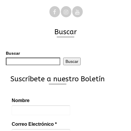
Buscar
Buscar
Buscar
Suscríbete a nuestro Boletín
Nombre
Correo Electrónico
*