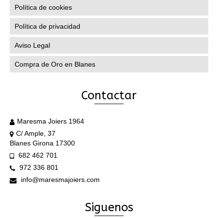
Política de cookies
Política de privacidad
Aviso Legal
Compra de Oro en Blanes
Contactar
Maresma Joiers 1964
C/ Ample, 37
Blanes Girona 17300
682 462 701
972 336 801
info@maresmajoiers.com
Siguenos