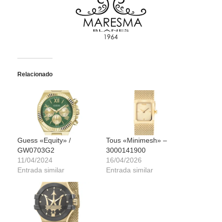
Relacionado
Guess «Equity» /
Tous «Minimesh» –
GW0703G2
3000141900
11/04/2024
16/04/2026
Entrada similar
Entrada similar