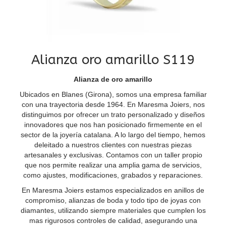
Alianza oro amarillo S119
Alianza de oro amarillo
Ubicados en Blanes (Girona), somos una empresa familiar
con una trayectoria desde 1964. En Maresma Joiers, nos
distinguimos por ofrecer un trato personalizado y diseños
innovadores que nos han posicionado firmemente en el
sector de la joyería catalana. A lo largo del tiempo, hemos
deleitado a nuestros clientes con nuestras piezas
artesanales y exclusivas. Contamos con un taller propio
que nos permite realizar una amplia gama de servicios,
como ajustes, modificaciones, grabados y reparaciones.
En Maresma Joiers estamos especializados en anillos de
compromiso, alianzas de boda y todo tipo de joyas con
diamantes, utilizando siempre materiales que cumplen los
mas rigurosos controles de calidad, asegurando una