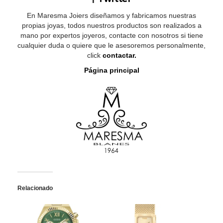
En Maresma Joiers diseñamos y fabricamos nuestras
propias joyas, todos nuestros productos son realizados a
mano por expertos joyeros, contacte con nosotros si tiene
cualquier duda o quiere que le asesoremos personalmente,
click
contactar.
Página principal
Relacionado