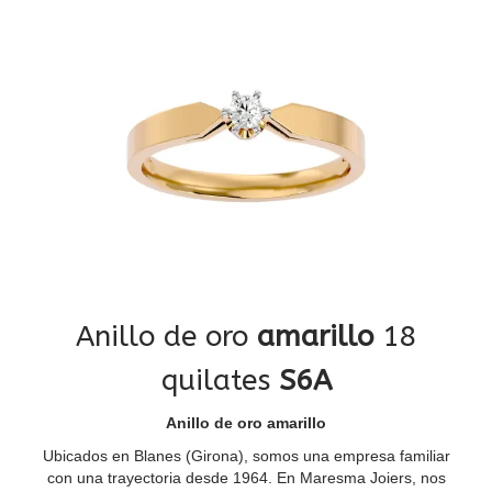
Anillo de oro
amarillo
18
quilates
S6A
Anillo de oro amarillo
Ubicados en Blanes (Girona), somos una empresa familiar
con una trayectoria desde 1964. En Maresma Joiers, nos