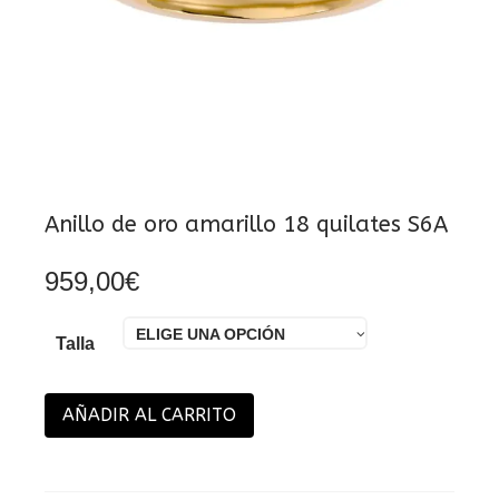
Anillo de oro amarillo 18 quilates S6A
959,00
€
ELIGE UNA OPCIÓN
Talla
AÑADIR AL CARRITO