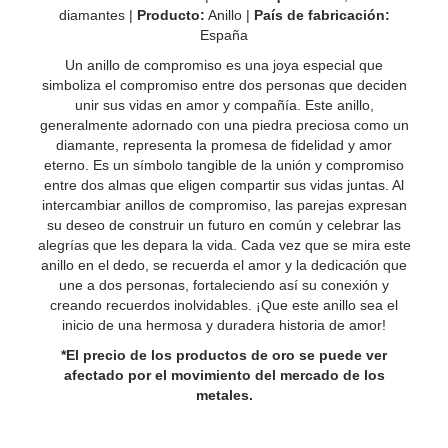
diamantes |
Producto:
Anillo |
País de fabricación:
España
Un anillo de compromiso es una joya especial que
simboliza el compromiso entre dos personas que deciden
unir sus vidas en amor y compañía. Este anillo,
generalmente adornado con una piedra preciosa como un
diamante, representa la promesa de fidelidad y amor
eterno. Es un símbolo tangible de la unión y compromiso
entre dos almas que eligen compartir sus vidas juntas. Al
intercambiar anillos de compromiso, las parejas expresan
su deseo de construir un futuro en común y celebrar las
alegrías que les depara la vida. Cada vez que se mira este
anillo en el dedo, se recuerda el amor y la dedicación que
une a dos personas, fortaleciendo así su conexión y
creando recuerdos inolvidables. ¡Que este anillo sea el
inicio de una hermosa y duradera historia de amor!
*El precio de los productos de oro se puede ver
afectado por el movimiento del mercado de los
metales.