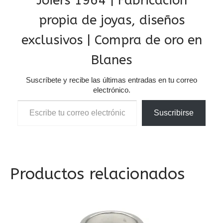
Joiers 1964 | Fabricación
propia de joyas, diseños
exclusivos | Compra de oro en
Blanes
Suscríbete y recibe las últimas entradas en tu correo
electrónico.
Escribe tu correo electrónico…
Suscribirse
Productos relacionados