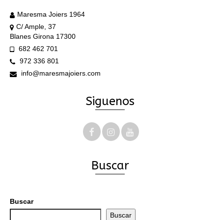
Maresma Joiers 1964
C/ Ample, 37
Blanes Girona 17300
682 462 701
972 336 801
info@maresmajoiers.com
Siguenos
Buscar
Buscar
Buscar