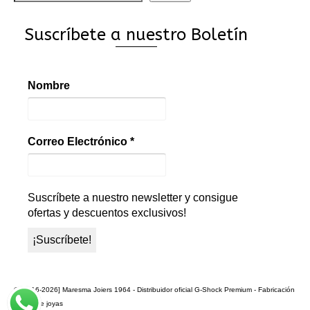
Suscríbete a nuestro Boletín
Nombre
Correo Electrónico
*
Suscríbete a nuestro newsletter y consigue
ofertas y descuentos exclusivos!
© [2016-2026] Maresma Joiers 1964 - Distribuidor oficial G-Shock Premium - Fabricación
propia de joyas