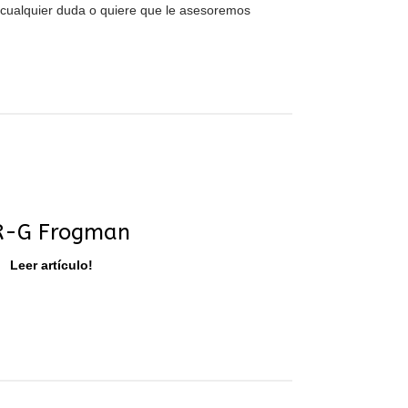
 cualquier duda o quiere que le asesoremos
-G Frogman
Leer artículo!