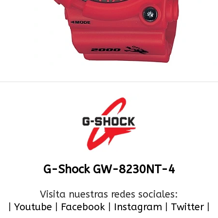
G-Shock GW-8230NT-4
Visita nuestras redes sociales:
|
Youtube
|
Facebook
|
Instagram
|
Twitter
|