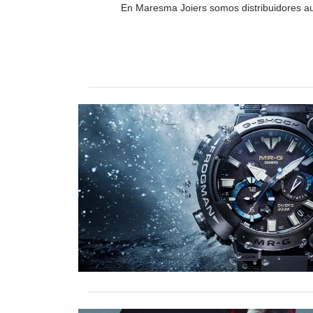
En Maresma Joiers somos distribuidores au