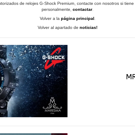
torizados de relojes G-Shock Premium, contacte con nosotros si tiene
personalmente,
contactar
.
Volver a la
página principal
.
Volver al apartado de
noticias!
MR