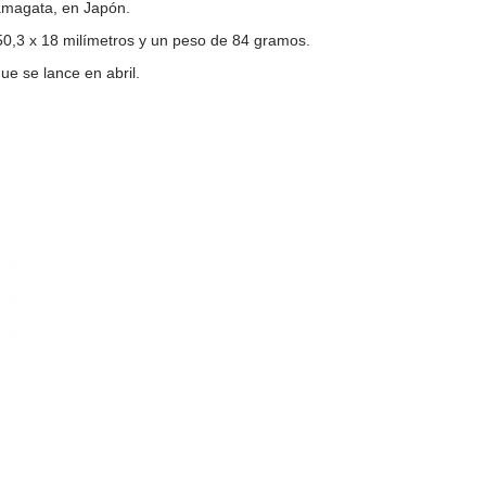
amagata, en Japón.
0,3 x 18 milímetros y un peso de 84 gramos.
ue se lance en abril.