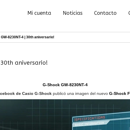
Mi cuenta
Noticias
Contacto
GW-8230NT-4 | 30th aniversario!
0th aniversario!
G-Shock GW-8230NT-4
Facebook de Casio G-Shock
publicó una imagen del nuevo
G-Shock 