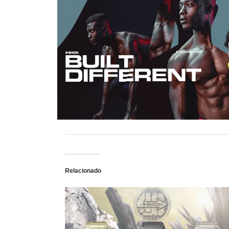
Relacionado